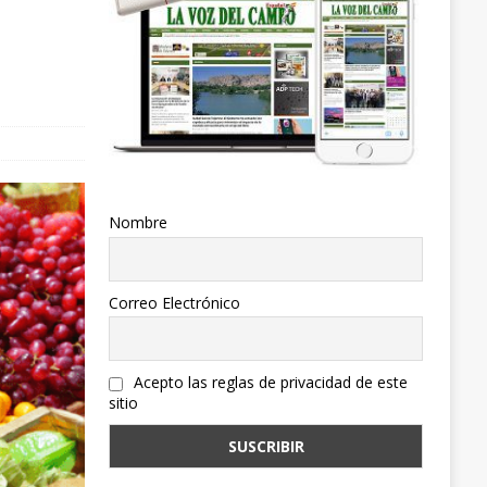
Nombre
Correo Electrónico
Acepto las reglas de privacidad de este
sitio