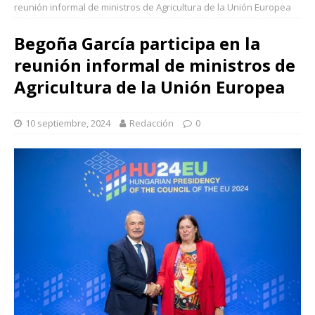
reunión informal de ministros de Agricultura de la Unión Europea
Begoña García participa en la
reunión informal de ministros de
Agricultura de la Unión Europea
10 septiembre, 2024
Redacción
0