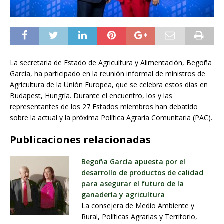
La secretaria de Estado de Agricultura y Alimentación, Begoña
García, ha participado en la reunión informal de ministros de
Agricultura de la Unión Europea, que se celebra estos días en
Budapest, Hungría. Durante el encuentro, los y las
representantes de los 27 Estados miembros han debatido
sobre la actual y la próxima Política Agraria Comunitaria (PAC).
Publicaciones relacionadas
Begoña García apuesta por el
desarrollo de productos de calidad
para asegurar el futuro de la
ganadería y agricultura
La consejera de Medio Ambiente y
Rural, Políticas Agrarias y Territorio,