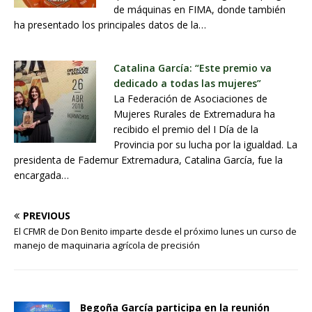
de máquinas en FIMA, donde también
ha presentado los principales datos de la…
Catalina García: “Este premio va
dedicado a todas las mujeres”
La Federación de Asociaciones de
Mujeres Rurales de Extremadura ha
recibido el premio del I Día de la
Provincia por su lucha por la igualdad. La
presidenta de Fademur Extremadura, Catalina García, fue la
encargada…
PREVIOUS
El CFMR de Don Benito imparte desde el próximo lunes un curso de
manejo de maquinaria agrícola de precisión
Begoña García participa en la reunión