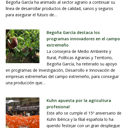
Begoña García ha animado al sector agrario a continuar su
línea de desarrollar productos de calidad, sanos y seguros
para asegurar el futuro de…
Begoña García destaca los
programas innovadores en el campo
extremeño
La consejera de Medio Ambiente y
Rural, Políticas Agrarias y Territorio,
Begoña García, ha reiterado su apoyo
en programas de Investigación, Desarrollo e Innovación de
empresas extremeñas del campo extremeño, para conseguir
una producción que…
Kuhn apuesta por la agricultura
profesional
Este año se cumple el 15º aniversario de
Kuhn Ibérica y la filial española lo ha
querido festejar con un gran despliegue