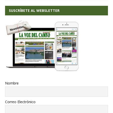
SUSCRÍBETE AL WEBSLETTER
Nombre
Correo Electrónico