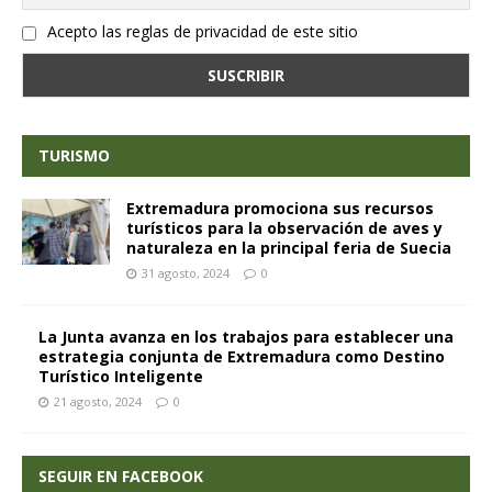
Acepto las reglas de privacidad de este sitio
TURISMO
Extremadura promociona sus recursos
turísticos para la observación de aves y
naturaleza en la principal feria de Suecia
31 agosto, 2024
0
La Junta avanza en los trabajos para establecer una
estrategia conjunta de Extremadura como Destino
Turístico Inteligente
21 agosto, 2024
0
SEGUIR EN FACEBOOK