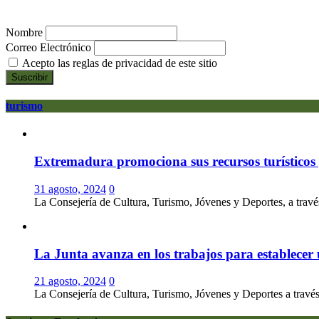
Nombre
Correo Electrónico
Acepto las reglas de privacidad de este sitio
turismo
Extremadura promociona sus recursos turísticos p
31 agosto, 2024
0
La Consejería de Cultura, Turismo, Jóvenes y Deportes, a través
La Junta avanza en los trabajos para establecer
21 agosto, 2024
0
La Consejería de Cultura, Turismo, Jóvenes y Deportes a través