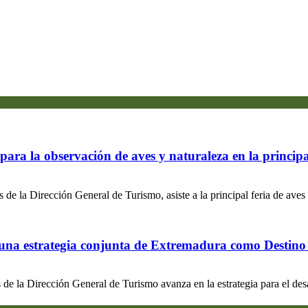
ara la observación de aves y naturaleza en la principa
 de la Dirección General de Turismo, asiste a la principal feria de aves
 una estrategia conjunta de Extremadura como Destino T
 de la Dirección General de Turismo avanza en la estrategia para el de