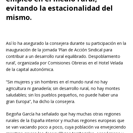
evitando la estacionalidad del
mismo.
Así lo ha asegurado la consejera durante su participación en la
inauguración de la jornada ‘Plan de Acción Sindical para
contribuir a un desarrollo rural equilibrado. Despoblamiento
rural’, organizada por Comisiones Obreras en el Hotel Velada
de la capital autonómica.
“Sin mujeres y sin hombres en el mundo rural no hay
agricultura ni ganadería; sin desarrollo rural, no hay montes
saludables; sin los pueblos pequeños, no puede haber una
gran Europa”, ha dicho la consejera.
Begoña García ha señalado que hay muchas otras regiones
rurales de la España interior y muchas regiones europeas que
se van vaciando poco a poco, cuya población va envejeciendo