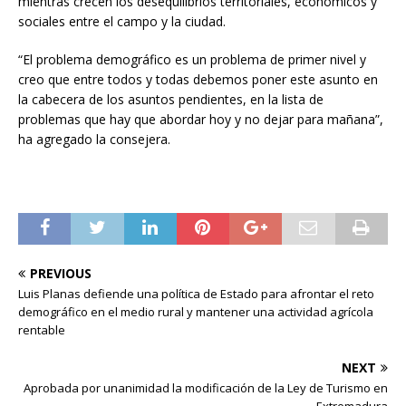
mientras crecen los desequilibrios territoriales, económicos y
sociales entre el campo y la ciudad.
“El problema demográfico es un problema de primer nivel y
creo que entre todos y todas debemos poner este asunto en
la cabecera de los asuntos pendientes, en la lista de
problemas que hay que abordar hoy y no dejar para mañana”,
ha agregado la consejera.
PREVIOUS
Luis Planas defiende una política de Estado para afrontar el reto
demográfico en el medio rural y mantener una actividad agrícola
rentable
NEXT
Aprobada por unanimidad la modificación de la Ley de Turismo en