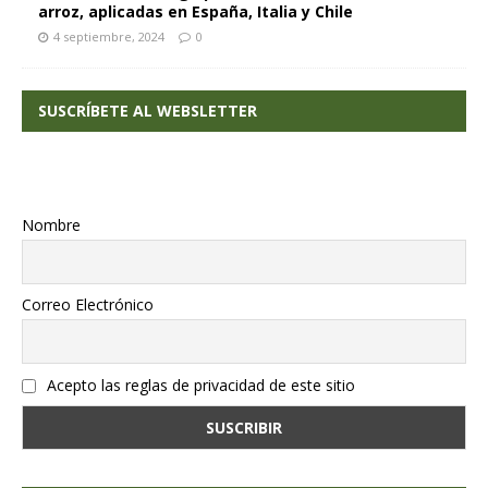
arroz, aplicadas en España, Italia y Chile
4 septiembre, 2024
0
SUSCRÍBETE AL WEBSLETTER
Nombre
Correo Electrónico
Acepto las reglas de privacidad de este sitio