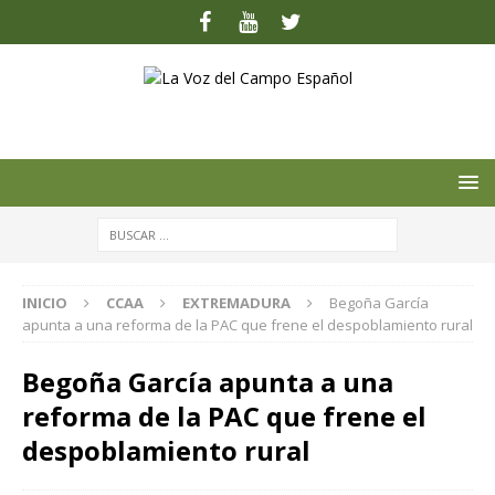
INICIO
CCAA
EXTREMADURA
Begoña García
apunta a una reforma de la PAC que frene el despoblamiento rural
Begoña García apunta a una
reforma de la PAC que frene el
despoblamiento rural