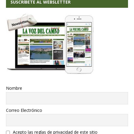
SUSCRÍBETE AL WEBSLETTER
Nombre
Correo Electrónico
Acepto las reglas de privacidad de este sitio