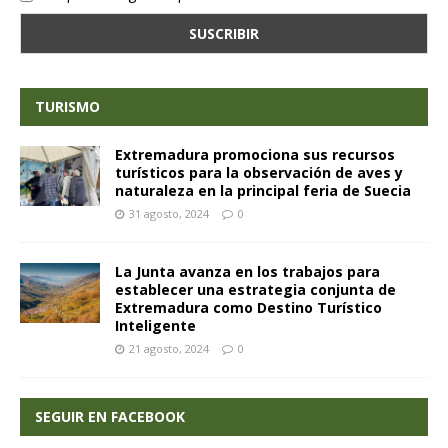
TURISMO
Extremadura promociona sus recursos
turísticos para la observación de aves y
naturaleza en la principal feria de Suecia
31 agosto, 2024
0
La Junta avanza en los trabajos para
establecer una estrategia conjunta de
Extremadura como Destino Turístico
Inteligente
21 agosto, 2024
0
SEGUIR EN FACEBOOK