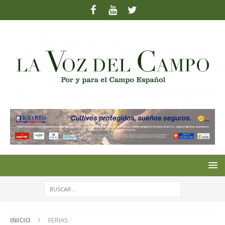
INICIO
FERIAS