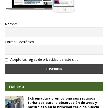
Nombre
Correo Electrónico
Acepto las reglas de privacidad de este sitio
TURISMO
Extremadura promociona sus recursos
turísticos para la observación de aves y
naturaleza en la principal feria de Suecia