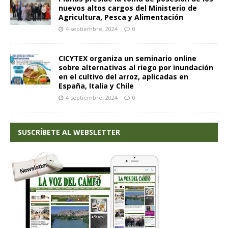
nuevos altos cargos del Ministerio de
Agricultura, Pesca y Alimentación
4 septiembre, 2024
0
CICYTEX organiza un seminario online
sobre alternativas al riego por inundación
en el cultivo del arroz, aplicadas en
España, Italia y Chile
4 septiembre, 2024
0
SUSCRÍBETE AL WEBSLETTER