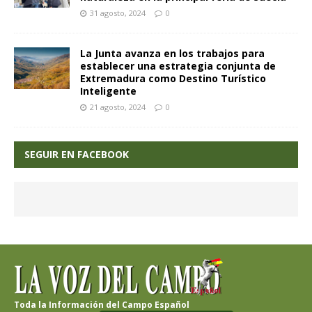
31 agosto, 2024
0
La Junta avanza en los trabajos para
establecer una estrategia conjunta de
Extremadura como Destino Turístico
Inteligente
21 agosto, 2024
0
SEGUIR EN FACEBOOK
Toda la Información del Campo Español