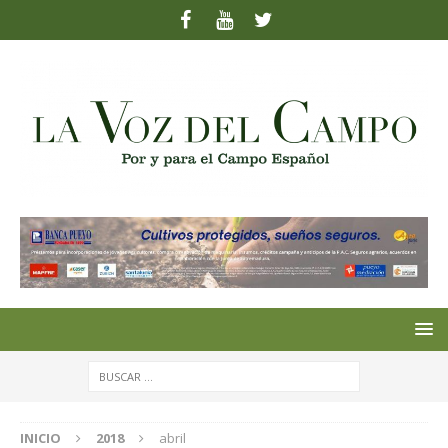
INICIO
2018
abril