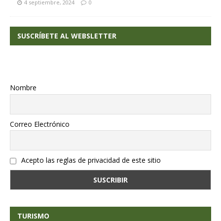
4 septiembre, 2024
0
SUSCRÍBETE AL WEBSLETTER
Nombre
Correo Electrónico
Acepto las reglas de privacidad de este sitio
TURISMO