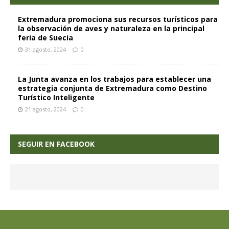
Extremadura promociona sus recursos turísticos para
la observación de aves y naturaleza en la principal
feria de Suecia
31 agosto, 2024
0
La Junta avanza en los trabajos para establecer una
estrategia conjunta de Extremadura como Destino
Turístico Inteligente
21 agosto, 2024
0
SEGUIR EN FACEBOOK