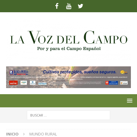
INICIO
MUNDO RURAL