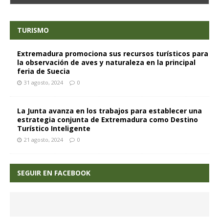
TURISMO
Extremadura promociona sus recursos turísticos para
la observación de aves y naturaleza en la principal
feria de Suecia
31 agosto, 2024
0
La Junta avanza en los trabajos para establecer una
estrategia conjunta de Extremadura como Destino
Turístico Inteligente
21 agosto, 2024
0
SEGUIR EN FACEBOOK