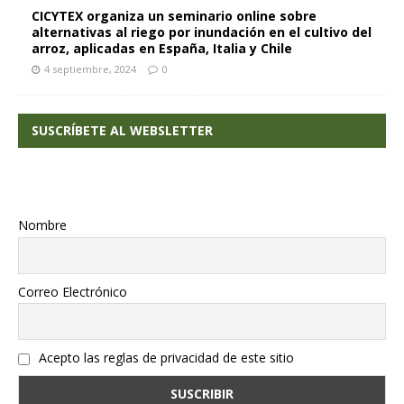
CICYTEX organiza un seminario online sobre
alternativas al riego por inundación en el cultivo del
arroz, aplicadas en España, Italia y Chile
4 septiembre, 2024
0
SUSCRÍBETE AL WEBSLETTER
Nombre
Correo Electrónico
Acepto las reglas de privacidad de este sitio