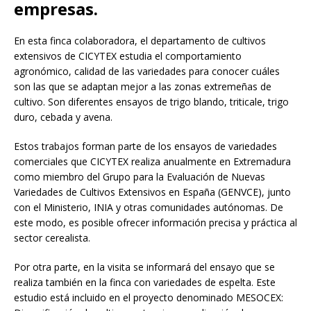
empresas.
En esta finca colaboradora, el departamento de cultivos
extensivos de CICYTEX estudia el comportamiento
agronómico, calidad de las variedades para conocer cuáles
son las que se adaptan mejor a las zonas extremeñas de
cultivo. Son diferentes ensayos de trigo blando, triticale, trigo
duro, cebada y avena.
Estos trabajos forman parte de los ensayos de variedades
comerciales que CICYTEX realiza anualmente en Extremadura
como miembro del Grupo para la Evaluación de Nuevas
Variedades de Cultivos Extensivos en España (GENVCE), junto
con el Ministerio, INIA y otras comunidades autónomas. De
este modo, es posible ofrecer información precisa y práctica al
sector cerealista.
Por otra parte, en la visita se informará del ensayo que se
realiza también en la finca con variedades de espelta. Este
estudio está incluido en el proyecto denominado MESOCEX: