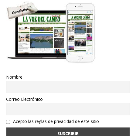
Nombre
Correo Electrónico
Acepto las reglas de privacidad de este sitio