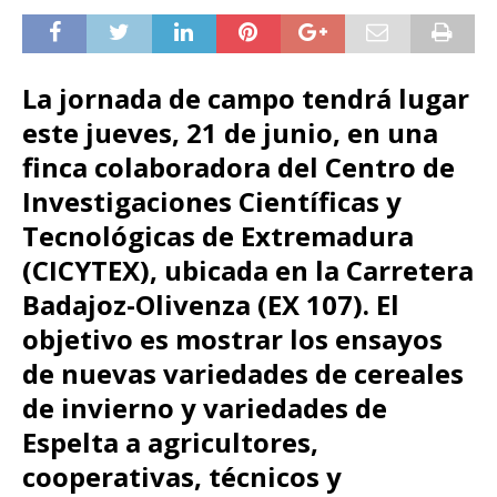
La jornada de campo tendrá lugar
este jueves, 21 de junio, en una
finca colaboradora del Centro de
Investigaciones Científicas y
Tecnológicas de Extremadura
(CICYTEX), ubicada en la Carretera
Badajoz-Olivenza (EX 107). El
objetivo es mostrar los ensayos
de nuevas variedades de cereales
de invierno y variedades de
Espelta a agricultores,
cooperativas, técnicos y