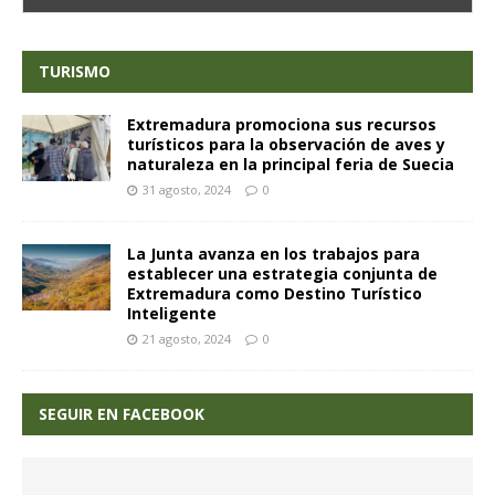
TURISMO
Extremadura promociona sus recursos
turísticos para la observación de aves y
naturaleza en la principal feria de Suecia
31 agosto, 2024
0
La Junta avanza en los trabajos para
establecer una estrategia conjunta de
Extremadura como Destino Turístico
Inteligente
21 agosto, 2024
0
SEGUIR EN FACEBOOK