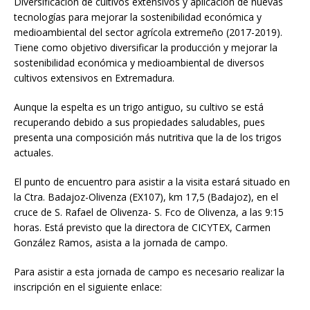
Diversificación de cultivos extensivos y aplicación de nuevas
tecnologías para mejorar la sostenibilidad económica y
medioambiental del sector agrícola extremeño (2017-2019).
Tiene como objetivo diversificar la producción y mejorar la
sostenibilidad económica y medioambiental de diversos
cultivos extensivos en Extremadura.
Aunque la espelta es un trigo antiguo, su cultivo se está
recuperando debido a sus propiedades saludables, pues
presenta una composición más nutritiva que la de los trigos
actuales.
El punto de encuentro para asistir a la visita estará situado en
la Ctra. Badajoz-Olivenza (EX107), km 17,5 (Badajoz), en el
cruce de S. Rafael de Olivenza- S. Fco de Olivenza, a las 9:15
horas. Está previsto que la directora de CICYTEX, Carmen
González Ramos, asista a la jornada de campo.
Para asistir a esta jornada de campo es necesario realizar la
inscripción en el siguiente enlace: