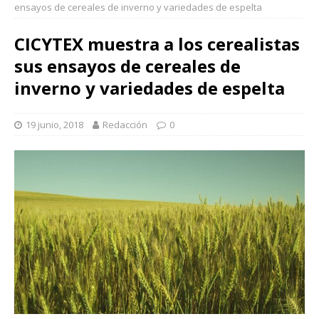
ensayos de cereales de inverno y variedades de espelta
CICYTEX muestra a los cerealistas
sus ensayos de cereales de
inverno y variedades de espelta
19 junio, 2018
Redacción
0