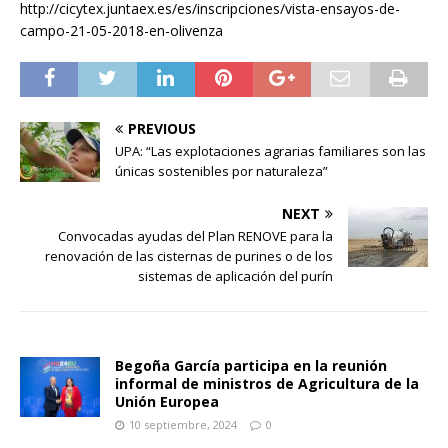
http://cicytex.juntaex.es/es/inscripciones/vista-ensayos-de-
campo-21-05-2018-en-olivenza
PREVIOUS
UPA: “Las explotaciones agrarias familiares son las
únicas sostenibles por naturaleza”
NEXT
Convocadas ayudas del Plan RENOVE para la
renovación de las cisternas de purines o de los
sistemas de aplicación del purín
Begoña García participa en la reunión
informal de ministros de Agricultura de la
Unión Europea
10 septiembre, 2024
0