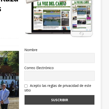
s
Nombre
Correo Electrónico
Acepto las reglas de privacidad de este
sitio