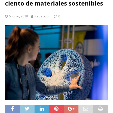
ciento de materiales sostenibles
5 junio, 2018
Redacción
0