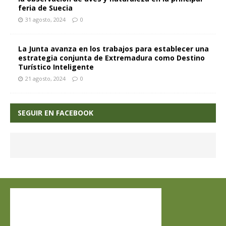
feria de Suecia
31 agosto, 2024
0
La Junta avanza en los trabajos para establecer una
estrategia conjunta de Extremadura como Destino
Turístico Inteligente
21 agosto, 2024
0
SEGUIR EN FACEBOOK