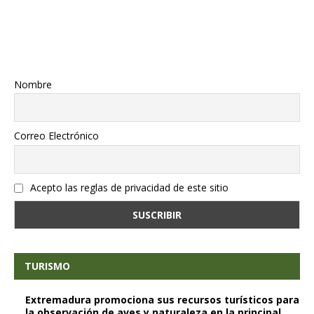
Nombre
Correo Electrónico
Acepto las reglas de privacidad de este sitio
TURISMO
Extremadura promociona sus recursos turísticos para
la observación de aves y naturaleza en la principal