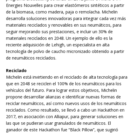
Energies Nouvelles para crear elastómeros sintéticos a partir
de la biomasa, como madera, paja o remolacha. Michelin
desarrolla soluciones innovadoras para integrar cada vez más
materiales reciclados y renovables en sus neumáticos, para
seguir mejorando sus prestaciones, e incluir un 30% de
materiales reciclados en 2048. Un ejemplo de ello es la
reciente adquisición de Lehigh, un especialista en alta
tecnología de polvo de caucho micronizado obtenido a partir
de neumáticos reciclados.
Reciclado
Michelin está invirtiendo en el reciclado de alta tecnología para
que en 2048 se reciclen el 100% de los neumáticos para los
vehículos del futuro. Para lograr estos objetivos, Michelin
propone desarrollar alianzas e identificar nuevas formas de
reciclar neumáticos, así como nuevos usos de los neumáticos
reciclados. Como resultado, se llevó a cabo un Hackathon en
2017, en asociación con Alliapur, para generar soluciones en
las que se pudieran usar granulados de neumáticos. El
ganador de este Hackathon fue “Black Pillow”, que sugirió