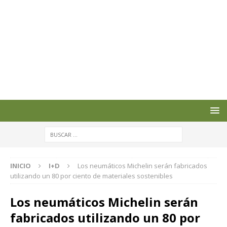
INICIO
I+D
Los neumáticos Michelin serán fabricados
utilizando un 80 por ciento de materiales sostenibles
Los neumáticos Michelin serán
fabricados utilizando un 80 por