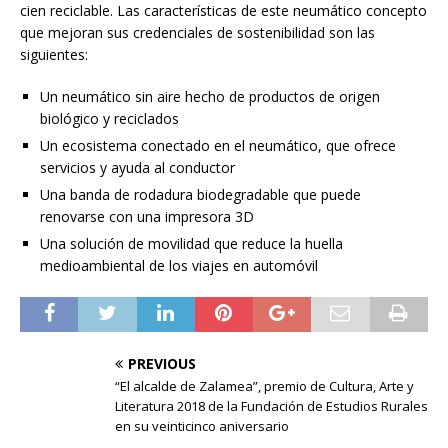
cien reciclable. Las características de este neumático concepto
que mejoran sus credenciales de sostenibilidad son las
siguientes:
Un neumático sin aire hecho de productos de origen
biológico y reciclados
Un ecosistema conectado en el neumático, que ofrece
servicios y ayuda al conductor
Una banda de rodadura biodegradable que puede
renovarse con una impresora 3D
Una solución de movilidad que reduce la huella
medioambiental de los viajes en automóvil
PREVIOUS
“El alcalde de Zalamea”, premio de Cultura, Arte y
Literatura 2018 de la Fundación de Estudios Rurales
en su veinticinco aniversario