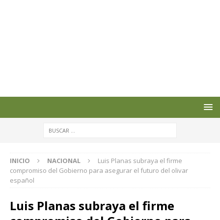
INICIO
NACIONAL
Luis Planas subraya el firme
compromiso del Gobierno para asegurar el futuro del olivar
español
Luis Planas subraya el firme