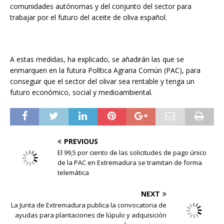
comunidades autónomas y del conjunto del sector para
trabajar por el futuro del aceite de oliva español.
A estas medidas, ha explicado, se añadirán las que se
enmarquen en la futura Política Agraria Común (PAC), para
conseguir que el sector del olivar sea rentable y tenga un
futuro económico, social y medioambiental.
PREVIOUS
El 99,5 por ciento de las solicitudes de pago único
de la PAC en Extremadura se tramitan de forma
telemática
NEXT
La Junta de Extremadura publica la convocatoria de
ayudas para plantaciones de lúpulo y adquisición