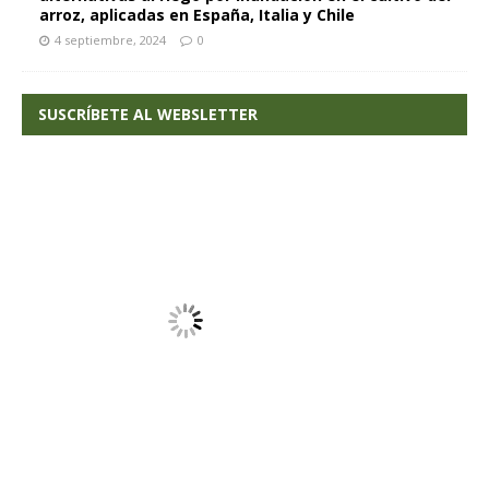
arroz, aplicadas en España, Italia y Chile
4 septiembre, 2024
0
SUSCRÍBETE AL WEBSLETTER