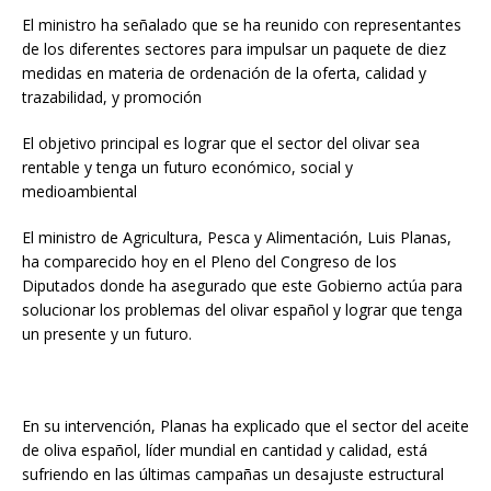
El ministro ha señalado que se ha reunido con representantes
de los diferentes sectores para impulsar un paquete de diez
medidas en materia de ordenación de la oferta, calidad y
trazabilidad, y promoción
El objetivo principal es lograr que el sector del olivar sea
rentable y tenga un futuro económico, social y
medioambiental
El ministro de Agricultura, Pesca y Alimentación, Luis Planas,
ha comparecido hoy en el Pleno del Congreso de los
Diputados donde ha asegurado que este Gobierno actúa para
solucionar los problemas del olivar español y lograr que tenga
un presente y un futuro.
En su intervención, Planas ha explicado que el sector del aceite
de oliva español, líder mundial en cantidad y calidad, está
sufriendo en las últimas campañas un desajuste estructural