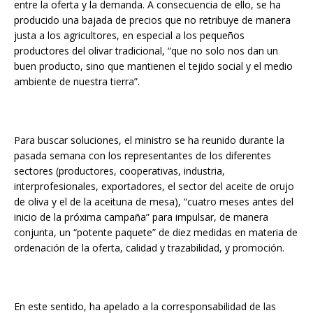
entre la oferta y la demanda. A consecuencia de ello, se ha
producido una bajada de precios que no retribuye de manera
justa a los agricultores, en especial a los pequeños
productores del olivar tradicional, “que no solo nos dan un
buen producto, sino que mantienen el tejido social y el medio
ambiente de nuestra tierra”.
Para buscar soluciones, el ministro se ha reunido durante la
pasada semana con los representantes de los diferentes
sectores (productores, cooperativas, industria,
interprofesionales, exportadores, el sector del aceite de orujo
de oliva y el de la aceituna de mesa), “cuatro meses antes del
inicio de la próxima campaña” para impulsar, de manera
conjunta, un “potente paquete” de diez medidas en materia de
ordenación de la oferta, calidad y trazabilidad, y promoción.
En este sentido, ha apelado a la corresponsabilidad de las