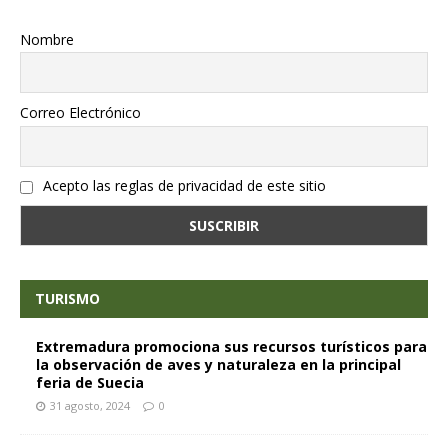
Nombre
Correo Electrónico
Acepto las reglas de privacidad de este sitio
TURISMO
Extremadura promociona sus recursos turísticos para
la observación de aves y naturaleza en la principal
feria de Suecia
31 agosto, 2024
0