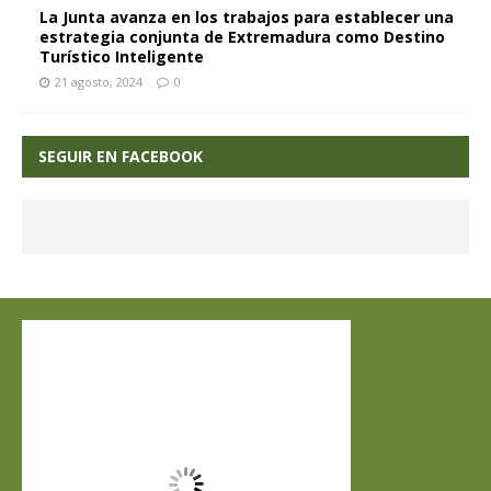
La Junta avanza en los trabajos para establecer una
estrategia conjunta de Extremadura como Destino
Turístico Inteligente
21 agosto, 2024
0
SEGUIR EN FACEBOOK