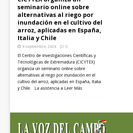
seminario online sobre
alternativas al riego por
inundación en el cultivo del
arroz, aplicadas en España,
Italia y Chile
4 septiembre, 2024
0
El Centro de Investigaciones Científicas y
Tecnológicas de Extremadura (CICYTEX)
organiza un seminario online sobre
alternativas al riego por inundación en el
cultivo del arroz, aplicadas en España, Italia
y Chile. La asistencia a
Leer Más