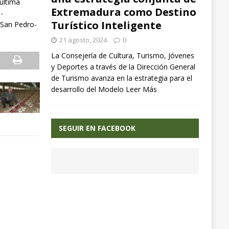
 última
Extremadura como Destino
-
Turístico Inteligente
 San Pedro-
21 agosto, 2024
0
La Consejería de Cultura, Turismo, Jóvenes
y Deportes a través de la Dirección General
de Turismo avanza en la estrategia para el
desarrollo del Modelo
Leer Más
SEGUIR EN FACEBOOK