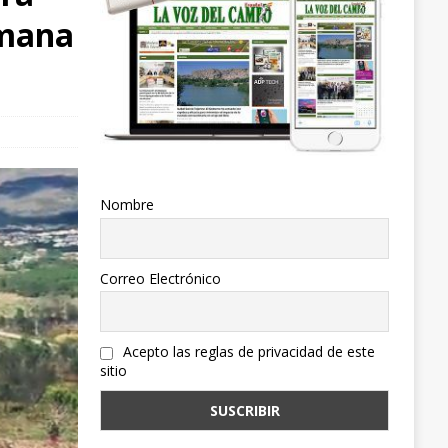
emana
Nombre
Correo Electrónico
Acepto las reglas de privacidad de este
sitio