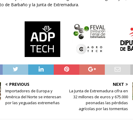
o de Barbaño y la Junta de Extremadura.
PREVIOUS
NEXT
Importadores de Europa y
La Junta de Extremadura cifra en
América del Norte se interesan
32 millones de euros y 675.000
por las yeguadas extremeñas
peonadas las pérdidas
agrícolas por las tormentas