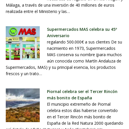
Málaga, a través de una inversión de 40 millones de euros
realizada entre el Ministerio y las…
Supermercados MAS celebra su 45º
Aniversario
regalando 500.000€ a sus clientes De su
nacimiento en 1973, Supermercados
MAS conserva su nombre (para muchos
aún conocida como Martín Andaluza de
Supermercados, MAS) y su principal esencia, los productos
frescos y un trato…
Piornal celebra ser el Tercer Rincón
más bonito de España
El municipio extremeño de Piornal
celebra estos días haberse convertido
en el Tercer Rincón más bonito de
España de la Red Natura 2000 quedando