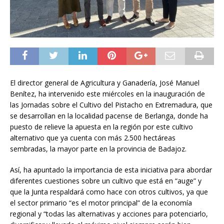
El director general de Agricultura y Ganadería, José Manuel
Benítez, ha intervenido este miércoles en la inauguración de
las Jornadas sobre el Cultivo del Pistacho en Extremadura, que
se desarrollan en la localidad pacense de Berlanga, donde ha
puesto de relieve la apuesta en la región por este cultivo
alternativo que ya cuenta con más 2.500 hectáreas
sembradas, la mayor parte en la provincia de Badajoz.
Así, ha apuntado la importancia de esta iniciativa para abordar
diferentes cuestiones sobre un cultivo que está en “auge” y
que la Junta respaldará como hace con otros cultivos, ya que
el sector primario “es el motor principal” de la economía
regional y “todas las alternativas y acciones para potenciarlo,