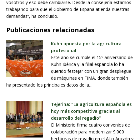
vosotros y eso debe cambiarse. Desde la consejería estamos
trabajando para que el Gobierno de España atienda nuestras
demandas”, ha concluido.
Publicaciones relacionadas
Kuhn apuesta por la agricultura
profesional
Este año se cumple el 15º aniversario de
Kuhn Ibérica y la filial española lo ha
querido festejar con un gran despliegue
de máquinas en FIMA, donde también
ha presentado los principales datos de la…
Tejerina: “La agricultura española es
hoy más competitiva gracias al
desarrollo del regadío”
El Ministerio firma cuatro convenios de
colaboración para modernizar 9.000
hectáreas de regadío en el Alto Aragón y