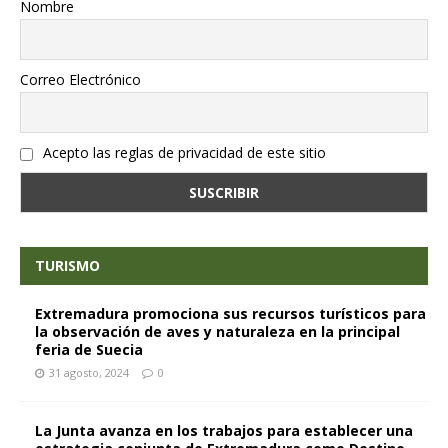
Nombre
Correo Electrónico
Acepto las reglas de privacidad de este sitio
TURISMO
Extremadura promociona sus recursos turísticos para
la observación de aves y naturaleza en la principal
feria de Suecia
31 agosto, 2024
0
La Junta avanza en los trabajos para establecer una