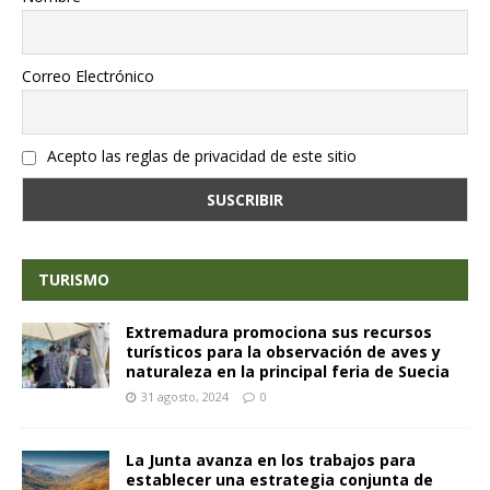
Correo Electrónico
Acepto las reglas de privacidad de este sitio
TURISMO
Extremadura promociona sus recursos
turísticos para la observación de aves y
naturaleza en la principal feria de Suecia
31 agosto, 2024
0
La Junta avanza en los trabajos para
establecer una estrategia conjunta de