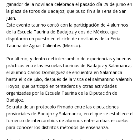
ganador de la novillada celebrada el pasado día 29 de junio en
la plaza de toros de Badajoz, que puso fin a la Feria de San
Juan.
Este evento taurino contó con la participación de 4 alumnos
de la Escuela Taurina de Badajoz y dos de México, que
disputaron un puesto en el ciclo de novilladas de la Feria
Taurina de Aguas Calientes (México).
Por último, y dentro del intercambio de experiencias y buenas
prácticas entre las escuelas taurinas de Badajoz y Salamanca,
el alumno Carlos Domínguez se encuentra en Salamanca
hasta el 8 de julio, después de la visita del salmantino Valentín
Hoyos, que participó en tentaderos y otras actividades
organizadas por la Escuela Taurina de la Diputación de
Badajoz.
Se trata de un protocolo firmado entre las diputaciones
provinciales de Badajoz y Salamanca, en el que se establece el
fomento de intercambios de alumnos entre ambas escuelas
para conocer los distintos métodos de enseñanza.