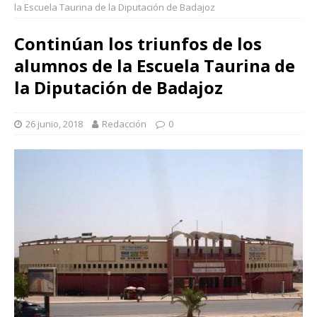
la Escuela Taurina de la Diputación de Badajoz
Continúan los triunfos de los
alumnos de la Escuela Taurina de
la Diputación de Badajoz
26 junio, 2018
Redacción
0