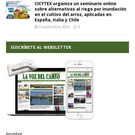
CICYTEX organiza un seminario online
sobre alternativas al riego por inundación
en el cultivo del arroz, aplicadas en
España, Italia y Chile
4 septiembre, 2024
0
SUSCRÍBETE AL WEBSLETTER
Nombre