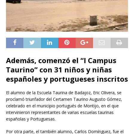
Además, comenzó el “I Campus
Taurino” con 31 niños y niñas
españoles y portugueses inscritos
El alumno de la Escuela Taurina de Badajoz, Eric Olivera, se
proclamó triunfador del Certamen Taurino Augusto Gómez,
celebrado en el municipio portugués de Montijo, en el que
intervinieron representantes de varias escuelas taurinas
españolas y Portuguesas.
Por otra parte, el también alumno, Carlos Domínguez, fue el