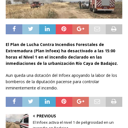
El Plan de Lucha Contra Incendios Forestales de
Extremadura (Plan Infoex) ha desactivado a las 15:00
horas el Nivel 1 en el incendio declarado en las
inmediaciones de la urbanización Río Caya de Badajoz.
Aun queda una dotación del Infoex apoyando la labor de los
bomberos de la diputación pacense para controlar
inminentemente el incendio.
PREVIOUS
El Infoex activa el nivel 1 de peligrosidad en un