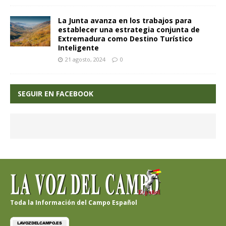
La Junta avanza en los trabajos para
establecer una estrategia conjunta de
Extremadura como Destino Turístico
Inteligente
21 agosto, 2024
0
SEGUIR EN FACEBOOK
Toda la Información del Campo Español