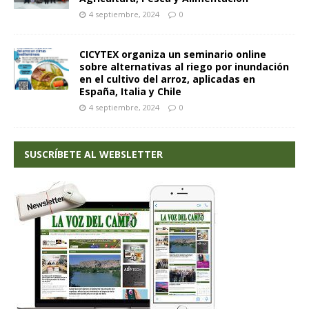
4 septiembre, 2024
0
CICYTEX organiza un seminario online
sobre alternativas al riego por inundación
en el cultivo del arroz, aplicadas en
España, Italia y Chile
4 septiembre, 2024
0
SUSCRÍBETE AL WEBSLETTER