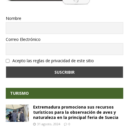
Nombre
Correo Electrónico
Acepto las reglas de privacidad de este sitio
TURISMO
Extremadura promociona sus recursos
turísticos para la observación de aves y
naturaleza en la principal feria de Suecia
31 agosto, 2024
0