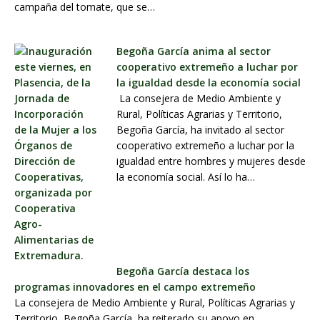
campaña del tomate, que se…
Begoña García anima al sector
cooperativo extremeño a luchar por
la igualdad desde la economía social
La consejera de Medio Ambiente y
Rural, Políticas Agrarias y Territorio,
Begoña García, ha invitado al sector
cooperativo extremeño a luchar por la
igualdad entre hombres y mujeres desde
la economía social. Así lo ha…
Begoña García destaca los
programas innovadores en el campo extremeño
La consejera de Medio Ambiente y Rural, Políticas Agrarias y
Territorio, Begoña García, ha reiterado su apoyo en