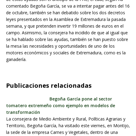
comentado Begoña García, se va a intentar pagar antes del 16
de octubre, también se han debatido sobre los dos decretos
leyes presentados en la Asamblea de Extremadura la pasada
semana, y que pretenden invertir 19 millones de euros en el
campo. Asimismo, la consejera ha incidido de que al igual que
se ha hablado sobre las ayudas, también se han puesto sobre
la mesa las necesidades y oportunidades de uno de los
motores económicos y sociales de Extremadura, como es la
ganadería.
Publicaciones relacionadas
Begoña García pone al sector
tomatero extremeño como ejemplo en modelos de
transformación
La consejera de Medio Ambiente y Rural, Políticas Agrarias y
Territorio, Begoña García, ha visitado este viernes, en Montijo,
la sede de la empresa Carnes y Vegetales, dentro de una