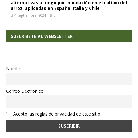
alternativas al riego por inundación en el cultivo del
arroz, aplicadas en España, Italia y Chile
4 septiembre, 2024
0
SUSCRÍBETE AL WEBSLETTER
Nombre
Correo Electrónico
Acepto las reglas de privacidad de este sitio