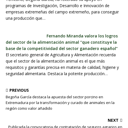
programas de Investigación, Desarrollo e Innovación de
empresas extremeñas del campo extremeño, para conseguir
una producción que…
Fernando Miranda valora los logros
del sector de la alimentación animal “que constituye la
base de la competitividad del sector ganadero español”
El secretario general de Agricultura y Alimentación recuerda
que el sector de la alimentación animal es el que más
requisitos y garantías precisa en materia de calidad, higiene y
seguridad alimentaria. Destaca la potente producción…
PREVIOUS
Begoña García destaca la apuesta del sector porcino en
Extremadura por la transformación y curado de animales en la
región como valor añadido
NEXT
Publicada la convocatoria de contratación de seguros agrarios en