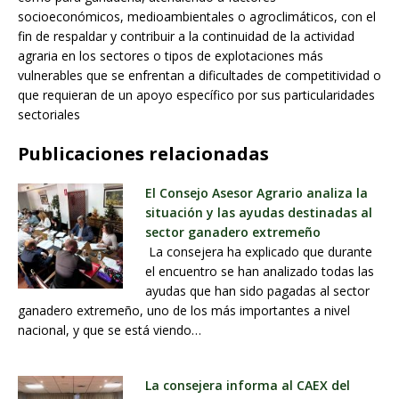
socioeconómicos, medioambientales o agroclimáticos, con el
fin de respaldar y contribuir a la continuidad de la actividad
agraria en los sectores o tipos de explotaciones más
vulnerables
que se enfrentan a dificultades de competitividad o
que requieran de un apoyo específico por sus particularidades
sectoriales
Publicaciones relacionadas
El Consejo Asesor Agrario analiza la
situación y las ayudas destinadas al
sector ganadero extremeño
La consejera ha explicado que durante
el encuentro se han analizado todas las
ayudas que han sido pagadas al sector
ganadero extremeño, uno de los más importantes a nivel
nacional, y que se está viendo…
La consejera informa al CAEX del