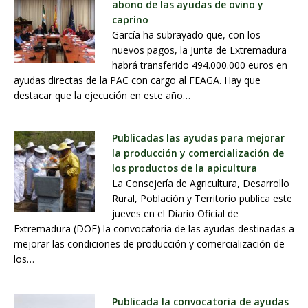
abono de las ayudas de ovino y
caprino
García ha subrayado que, con los
nuevos pagos, la Junta de Extremadura
habrá transferido 494.000.000 euros en
ayudas directas de la PAC con cargo al FEAGA. Hay que
destacar que la ejecución en este año…
Publicadas las ayudas para mejorar
la producción y comercialización de
los productos de la apicultura
La Consejería de Agricultura, Desarrollo
Rural, Población y Territorio publica este
jueves en el Diario Oficial de
Extremadura (DOE) la convocatoria de las ayudas destinadas a
mejorar las condiciones de producción y comercialización de
los…
Publicada la convocatoria de ayudas