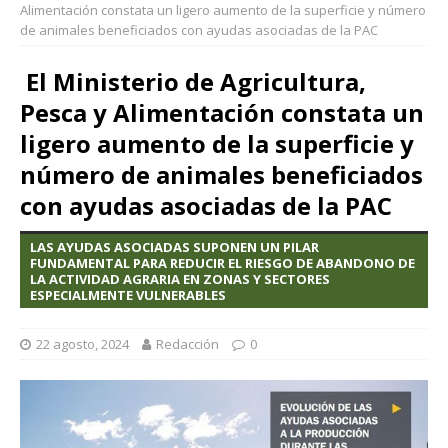
Alimentación constata un ligero aumento de la superficie y número
de animales beneficiados con ayudas asociadas de la PAC
El Ministerio de Agricultura,
Pesca y Alimentación constata un
ligero aumento de la superficie y
número de animales beneficiados
con ayudas asociadas de la PAC
LAS AYUDAS ASOCIADAS SUPONEN UN PILAR
FUNDAMENTAL PARA REDUCIR EL RIESGO DE ABANDONO DE
LA ACTIVIDAD AGRARIA EN ZONAS Y SECTORES
ESPECIALMENTE VULNERABLES
22 agosto, 2024
Redacción
0