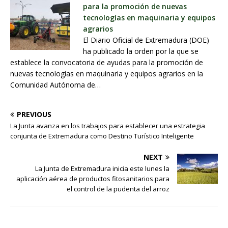
para la promoción de nuevas
tecnologías en maquinaria y equipos
agrarios
El Diario Oficial de Extremadura (DOE)
ha publicado la orden por la que se
establece la convocatoria de ayudas para la promoción de
nuevas tecnologías en maquinaria y equipos agrarios en la
Comunidad Autónoma de…
PREVIOUS
La Junta avanza en los trabajos para establecer una estrategia
conjunta de Extremadura como Destino Turístico Inteligente
NEXT
La Junta de Extremadura inicia este lunes la
aplicación aérea de productos fitosanitarios para
el control de la pudenta del arroz