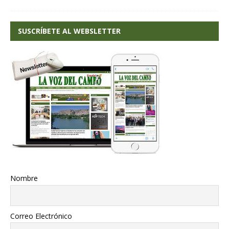
SUSCRÍBETE AL WEBSLETTER
Nombre
Correo Electrónico