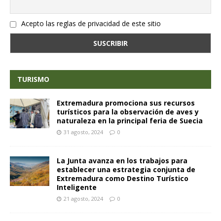
Acepto las reglas de privacidad de este sitio
TURISMO
Extremadura promociona sus recursos
turísticos para la observación de aves y
naturaleza en la principal feria de Suecia
31 agosto, 2024
0
La Junta avanza en los trabajos para
establecer una estrategia conjunta de
Extremadura como Destino Turístico
Inteligente
21 agosto, 2024
0