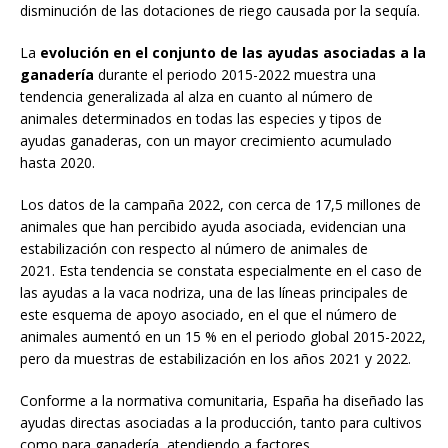
disminución de las dotaciones de riego causada por la sequía.
La
evolución en el conjunto de las ayudas asociadas a la
ganadería
durante el periodo 2015-2022 muestra una
tendencia generalizada al alza en cuanto al número de
animales determinados en todas las especies y tipos de
ayudas ganaderas, con un mayor crecimiento acumulado
hasta 2020.
Los datos de la campaña 2022, con cerca de 17,5 millones de
animales que han percibido ayuda asociada, evidencian una
estabilización con respecto al número de animales de
2021.
Esta tendencia se constata especialmente en el caso de
las ayudas a la vaca nodriza, una de las líneas principales de
este esquema de apoyo asociado, en el que el número de
animales aumentó en un 15 % en el periodo global 2015-2022,
pero da muestras de estabilización en los años 2021 y 2022.
Conforme a la normativa comunitaria, España ha diseñado las
ayudas directas asociadas a la producción, tanto para cultivos
como para ganadería, atendiendo a factores