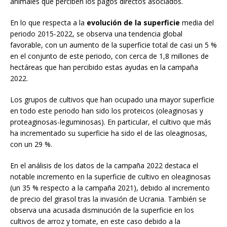
animales que perciben los pagos directos asociados.
En lo que respecta a la
evolución de la superficie
media del
periodo 2015-2022, se observa una tendencia global
favorable, con un aumento de la superficie total de casi un 5 %
en el conjunto de este periodo, con cerca de 1,8 millones de
hectáreas que han percibido estas ayudas en la campaña
2022.
Los grupos de cultivos que han ocupado una mayor superficie
en todo este periodo han sido los proteicos (oleaginosas y
proteaginosas-leguminosas). En particular, el cultivo que más
ha incrementado su superficie ha sido el de las oleaginosas,
con un 29 %.
En el análisis de los datos de la campaña 2022 destaca el
notable incremento en la superficie de cultivo en oleaginosas
(un 35 % respecto a la campaña 2021), debido al incremento
de precio del girasol tras la invasión de Ucrania. También se
observa una acusada disminución de la superficie en los
cultivos de arroz y tomate, en este caso debido a la