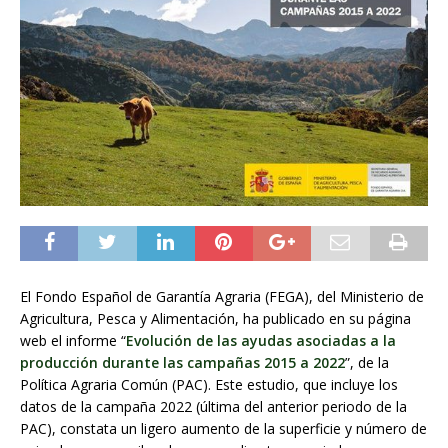
El Fondo Español de Garantía Agraria (FEGA), del Ministerio de
Agricultura, Pesca y Alimentación, ha publicado en su página
web el informe “
Evolución de las ayudas asociadas a la
producción durante las campañas 2015 a 2022
”, de la
Política Agraria Común (PAC). Este estudio, que incluye los
datos de la campaña 2022 (última del anterior periodo de la
PAC), constata un ligero aumento de la superficie y número de