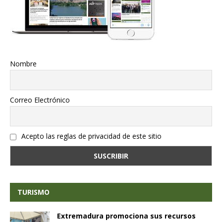
Nombre
Correo Electrónico
Acepto las reglas de privacidad de este sitio
TURISMO
Extremadura promociona sus recursos