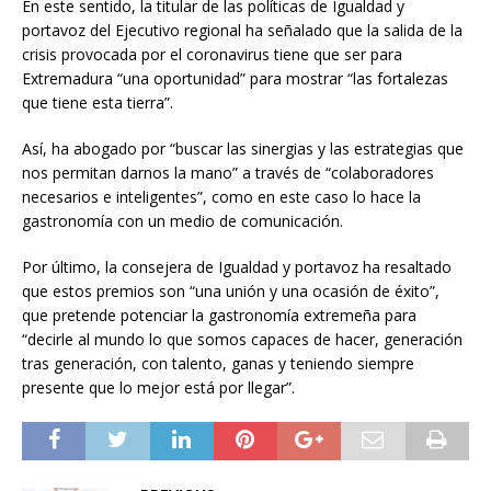
En este sentido, la titular de las políticas de Igualdad y
portavoz del Ejecutivo regional ha señalado que la salida de la
crisis provocada por el coronavirus tiene que ser para
Extremadura “una oportunidad” para mostrar “las fortalezas
que tiene esta tierra”.
Así, ha abogado por “buscar las sinergias y las estrategias que
nos permitan darnos la mano” a través de “colaboradores
necesarios e inteligentes”, como en este caso lo hace la
gastronomía con un medio de comunicación.
Por último, la consejera de Igualdad y portavoz ha resaltado
que estos premios son “una unión y una ocasión de éxito”,
que pretende potenciar la gastronomía extremeña para
“decirle al mundo lo que somos capaces de hacer, generación
tras generación, con talento, ganas y teniendo siempre
presente que lo mejor está por llegar”.