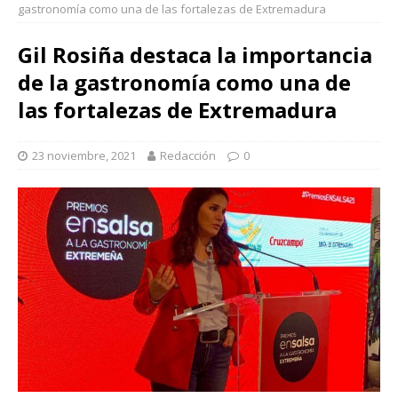
gastronomía como una de las fortalezas de Extremadura
Gil Rosiña destaca la importancia
de la gastronomía como una de
las fortalezas de Extremadura
23 noviembre, 2021
Redacción
0