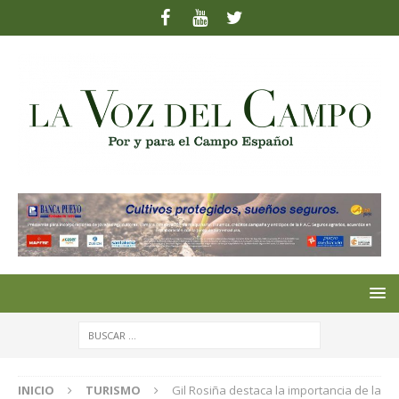
INICIO
TURISMO
Gil Rosiña destaca la importancia de la