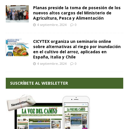
Planas preside la toma de posesión de los
nuevos altos cargos del Ministerio de
Agricultura, Pesca y Alimentación
4 septiembre, 2024
0
CICYTEX organiza un seminario online
sobre alternativas al riego por inundación
en el cultivo del arroz, aplicadas en
España, Italia y Chile
4 septiembre, 2024
0
SUSCRÍBETE AL WEBSLETTER