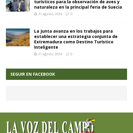
turísticos para la observación de aves y
naturaleza en la principal feria de Suecia
31 agosto, 2024
0
La Junta avanza en los trabajos para
establecer una estrategia conjunta de
Extremadura como Destino Turístico
Inteligente
21 agosto, 2024
0
SEGUIR EN FACEBOOK