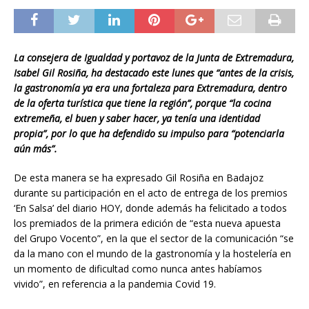
La consejera de Igualdad y portavoz de la Junta de Extremadura,
Isabel Gil Rosiña, ha destacado este lunes que “antes de la crisis,
la gastronomía ya era una fortaleza para Extremadura, dentro
de la oferta turística que tiene la región”, porque “la cocina
extremeña, el buen y saber hacer, ya tenía una identidad
propia”, por lo que ha defendido su impulso para “potenciarla
aún más”.
De esta manera se ha expresado Gil Rosiña en Badajoz
durante su participación en el acto de entrega de los premios
‘En Salsa’ del diario HOY, donde además ha felicitado a todos
los premiados de la primera edición de “esta nueva apuesta
del Grupo Vocento”, en la que el sector de la comunicación “se
da la mano con el mundo de la gastronomía y la hostelería en
un momento de dificultad como nunca antes habíamos
vivido”, en referencia a la pandemia Covid 19.