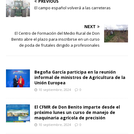
PREVIOUS
El campo español volverá a las carreteras
NEXT
El Centro de Formación del Medio Rural de Don
Benito abre el plazo para inscribirse en un curso
de poda de frutales dirigido a profesionales
Begoña García participa en la reunión
informal de ministros de Agricultura de la
Unión Europea
10 septiembre, 2024
0
El CFMR de Don Benito imparte desde el
próximo lunes un curso de manejo de
maquinaria agrícola de precisión
10 septiembre, 2024
0