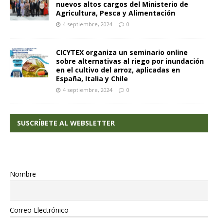
nuevos altos cargos del Ministerio de
Agricultura, Pesca y Alimentación
4 septiembre, 2024
0
CICYTEX organiza un seminario online
sobre alternativas al riego por inundación
en el cultivo del arroz, aplicadas en
España, Italia y Chile
4 septiembre, 2024
0
SUSCRÍBETE AL WEBSLETTER
Nombre
Correo Electrónico