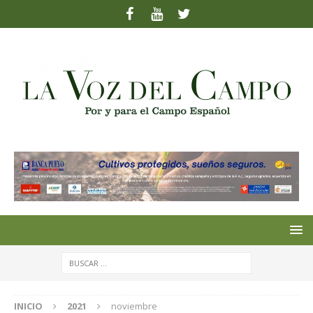
INICIO
2021
noviembre