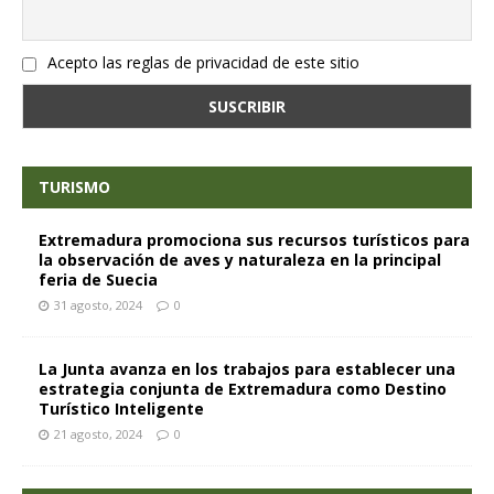
Acepto las reglas de privacidad de este sitio
TURISMO
Extremadura promociona sus recursos turísticos para
la observación de aves y naturaleza en la principal
feria de Suecia
31 agosto, 2024
0
La Junta avanza en los trabajos para establecer una
estrategia conjunta de Extremadura como Destino
Turístico Inteligente
21 agosto, 2024
0