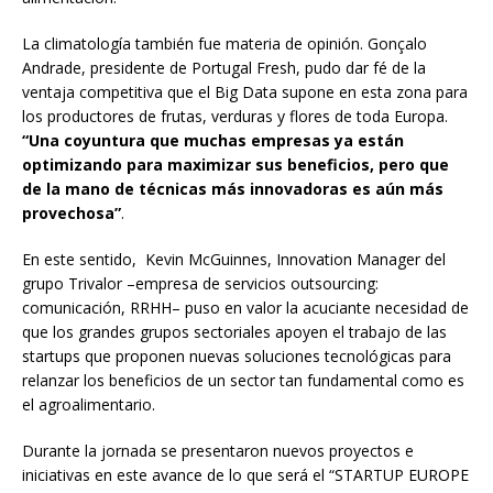
La climatología también fue materia de opinión. Gonçalo
Andrade, presidente de Portugal Fresh, pudo dar fé de la
ventaja competitiva que el Big Data supone en esta zona para
los productores de frutas, verduras y flores de toda Europa.
“Una coyuntura que muchas empresas ya están
optimizando para maximizar sus beneficios, pero que
de la mano de técnicas más innovadoras es aún más
provechosa”
.
En este sentido, Kevin McGuinnes, Innovation Manager del
grupo Trivalor –empresa de servicios outsourcing:
comunicación, RRHH– puso en valor la acuciante necesidad de
que los grandes grupos sectoriales apoyen el trabajo de las
startups que proponen nuevas soluciones tecnológicas para
relanzar los beneficios de un sector tan fundamental como es
el agroalimentario.
Durante la jornada se presentaron nuevos proyectos e
iniciativas en este avance de lo que será el “STARTUP EUROPE