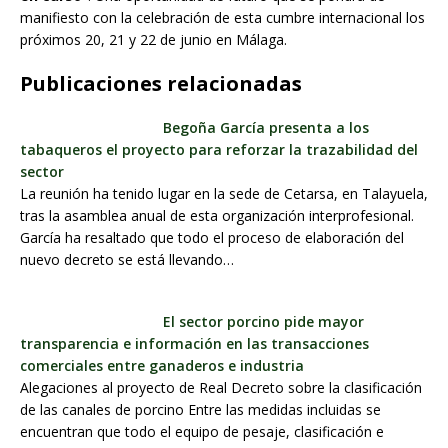
manifiesto con la celebración de esta cumbre internacional los
próximos 20, 21 y 22 de junio en Málaga.
Publicaciones relacionadas
Begoña García presenta a los
tabaqueros el proyecto para reforzar la trazabilidad del
sector
La reunión ha tenido lugar en la sede de Cetarsa, en Talayuela,
tras la asamblea anual de esta organización interprofesional.
García ha resaltado que todo el proceso de elaboración del
nuevo decreto se está llevando…
El sector porcino pide mayor
transparencia e información en las transacciones
comerciales entre ganaderos e industria
Alegaciones al proyecto de Real Decreto sobre la clasificación
de las canales de porcino Entre las medidas incluidas se
encuentran que todo el equipo de pesaje, clasificación e