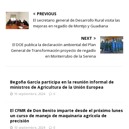
PREVIOUS
El secretario general de Desarrollo Rural visita las
mejoras en regadío de Montijo y Guadiana
NEXT
El DOE publica la declaración ambiental del Plan
General de Transformación proyecto de regadío
en Monterrubio de la Serena
Begoña García participa en la reunión informal de
ministros de Agricultura de la Unión Europea
10 septiembre, 2024
0
El CFMR de Don Benito imparte desde el próximo lunes
un curso de manejo de maquinaria agrícola de
precisión
10 septiembre, 2024
0