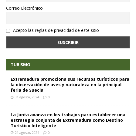
Correo Electrónico
Acepto las reglas de privacidad de este sitio
TURISMO
Extremadura promociona sus recursos turísticos para
la observación de aves y naturaleza en la principal
feria de Suecia
31 agosto, 2024
0
La Junta avanza en los trabajos para establecer una
estrategia conjunta de Extremadura como Destino
Turístico Inteligente
21 agosto, 2024
0