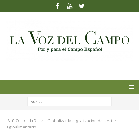
INICIO
I+D
Globalizar la digitalización del sector
agroalimentario