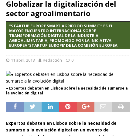
Globalizar la digitalización del
sector agroalimentario
“STARTUP EUROPE SMART AGRIFOOD SUMMIT” ES EL
MAYOR ENCUENTRO INTERNACIONAL SOBRE
TRANSFORMACIÓN DIGITAL DE LA INDUSTRIA
AGROALIMENTARIA, PROMOVIDO POR LA INICIATIVA
EUROPEA ‘STARTUP EUROPE’ DE LA COMISIÓN EUROPEA
11 abril, 2018
Redacción
0
● Expertos debaten en Lisboa sobre la necesidad de sumarse a
la evolución digital
Expertos debaten en Lisboa sobre la necesidad de
sumarse a la evolución digital en un evento de