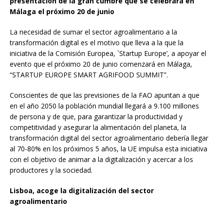
presentación de la gran cumbre que se celebrará en
Málaga el próximo 20 de junio
La necesidad de sumar el sector agroalimentario a la
transformación digital es el motivo que lleva a la que la
iniciativa de la Comisión Europea, `Startup Europe’, a apoyar el
evento que el próximo 20 de junio comenzará en Málaga,
“STARTUP EUROPE SMART AGRIFOOD SUMMIT”.
Conscientes de que las previsiones de la FAO apuntan a que
en el año 2050 la población mundial llegará a 9.100 millones
de persona y de que, para garantizar la productividad y
competitividad y asegurar la alimentación del planeta, la
transformación digital del sector agroalimentario debería llegar
al 70-80% en los próximos 5 años, la UE impulsa esta iniciativa
con el objetivo de animar a la digitalización y acercar a los
productores y la sociedad.
Lisboa, acoge la digitalización del sector
agroalimentario