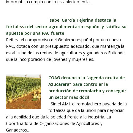
informática cumpla con lo establecido en la…
Isabel García Tejerina destaca la
fortaleza del sector agroalimentario español y ratifica su
apuesta por una PAC fuerte
Reitera el compromiso del Gobierno español por una nueva
PAC, dotada con un presupuesto adecuado, que mantenga la
estabilidad de las rentas de agricultores y ganaderos Entiende
que la incorporación de jóvenes y mujeres es…
COAG denuncia la “agenda oculta de
Azucarera” para controlar la
producción de remolacha y conseguir
un sector más dócil
Sin el AMI, el remolachero pasaría de la
fortaleza que da la unión para negociar
a la debilidad que da la soledad frente a la industria. La
Coordinadora de Organizaciones de Agricultores y
Ganaderos…