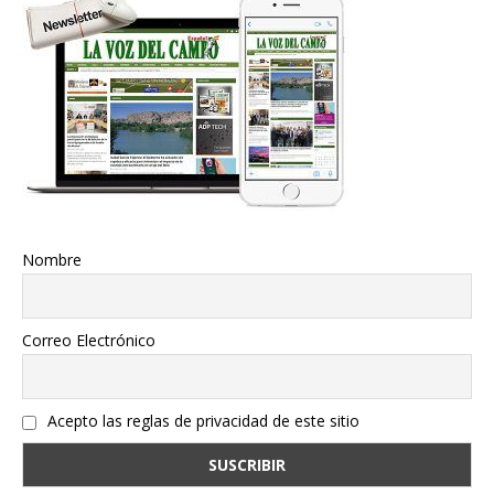
Nombre
Correo Electrónico
Acepto las reglas de privacidad de este sitio