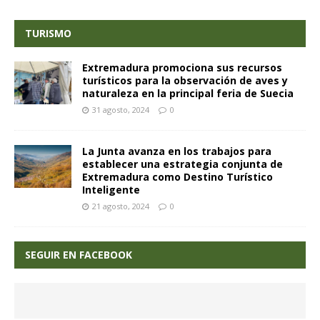
TURISMO
Extremadura promociona sus recursos
turísticos para la observación de aves y
naturaleza en la principal feria de Suecia
31 agosto, 2024
0
La Junta avanza en los trabajos para
establecer una estrategia conjunta de
Extremadura como Destino Turístico
Inteligente
21 agosto, 2024
0
SEGUIR EN FACEBOOK