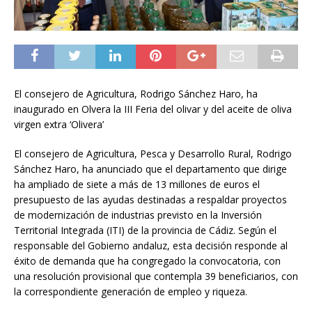
El consejero de Agricultura, Rodrigo Sánchez Haro, ha
inaugurado en Olvera la III Feria del olivar y del aceite de oliva
virgen extra ‘Olivera’
El consejero de Agricultura, Pesca y Desarrollo Rural, Rodrigo
Sánchez Haro, ha anunciado que el departamento que dirige
ha ampliado de siete a más de 13 millones de euros el
presupuesto de las ayudas destinadas a respaldar proyectos
de modernización de industrias previsto en la Inversión
Territorial Integrada (ITI) de la provincia de Cádiz. Según el
responsable del Gobierno andaluz, esta decisión responde al
éxito de demanda que ha congregado la convocatoria, con
una resolución provisional que contempla 39 beneficiarios, con
la correspondiente generación de empleo y riqueza.