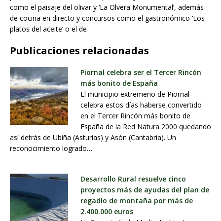
como el paisaje del olivar y ‘La Olvera Monumental’, además
de cocina en directo y concursos como el gastronómico ‘Los
platos del aceite’ o el de
Publicaciones relacionadas
Piornal celebra ser el Tercer Rincón
más bonito de España
El municipio extremeño de Piornal
celebra estos días haberse convertido
en el Tercer Rincón más bonito de
España de la Red Natura 2000 quedando
así detrás de Ubiña (Asturias) y Asón (Cantabria). Un
reconocimiento logrado…
Desarrollo Rural resuelve cinco
proyectos más de ayudas del plan de
regadío de montaña por más de
2.400.000 euros