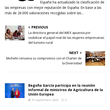
España ha actualizado la clasificación de
las empresas con mejor reputación de España. En base a las
más de 26.000 valoraciones recogidas sobre las…
PREVIOUS
La directora general del IMEX apuesta por
visibilizar el papel real de las mujeres empresarias
del turismo rural
NEXT
Michelin renueva su compromiso con el Charter de
la Diversidad
Begoña García participa en la reunión
informal de ministros de Agricultura de la
Unión Europea
10 septiembre, 2024
0