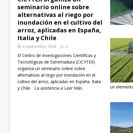
seminario online sobre
alternativas al riego por
inundación en el cultivo del
arroz, aplicadas en España,
Italia y Chile
4 septiembre, 2024
0
El Centro de Investigaciones Científicas y
Tecnológicas de Extremadura (CICYTEX)
organiza un seminario online sobre
alternativas al riego por inundación en el
cultivo del arroz, aplicadas en España, Italia
un elemen
y Chile. La asistencia a
Leer Más