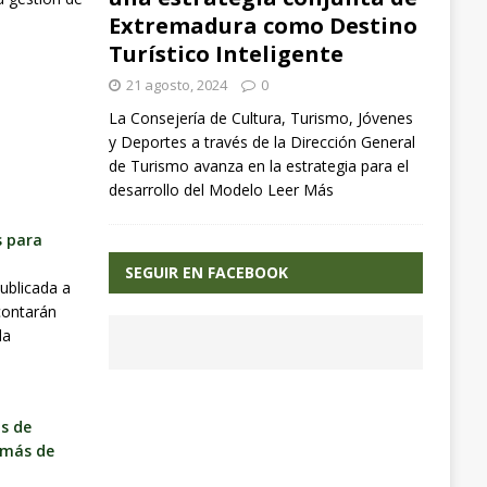
Extremadura como Destino
Turístico Inteligente
21 agosto, 2024
0
La Consejería de Cultura, Turismo, Jóvenes
y Deportes a través de la Dirección General
de Turismo avanza en la estrategia para el
desarrollo del Modelo
Leer Más
s para
SEGUIR EN FACEBOOK
ublicada a
contarán
la
ás de
 más de