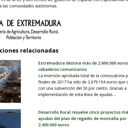
 a las comunidades autónomas.
ciones relacionadas
Extremadura destina más de 2.600.000 euro
cebaderos comunitarios
La inversión aprobada total de la convocatoria p
finales de 2017 ha sido de 2.679.194 euros que 
con una subvención del 50 por ciento. Gracias a 
implementación de esta línea de ayudas…
Desarrollo Rural resuelve cinco proyectos m
ayudas del plan de regadío de montaña por
2.400.000 euros