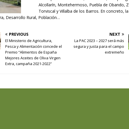
Alcollarín, Montehermoso, Puebla de Obando, Zu
Torviscal y Villalba de los Barros. En concreto, l
ura, Desarrollo Rural, Población…
PREVIOUS
NEXT
El Ministerio de Agricultura,
La PAC 2023 – 2027 será más
Pesca y Alimentación concede el
segura y justa para el campo
Premio “Alimentos de España
extremeño
Mejores Aceites de Oliva Virgen
Extra, campaña 2021-2022”