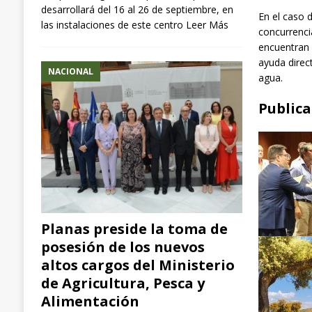
desarrollará del 16 al 26 de septiembre, en
En el caso 
las instalaciones de este centro
Leer Más
concurrenci
encuentran 
ayuda direct
NACIONAL
agua.
Publica
Planas preside la toma de
posesión de los nuevos
altos cargos del Ministerio
de Agricultura, Pesca y
Alimentación