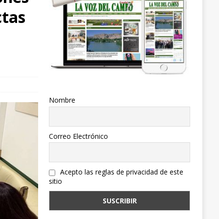
ctas
s
Nombre
Correo Electrónico
Acepto las reglas de privacidad de este
sitio