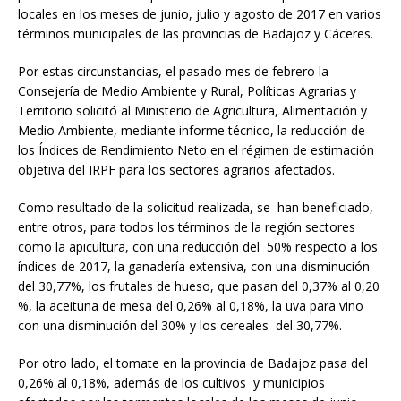
locales en los meses de junio, julio y agosto de 2017 en varios
términos municipales de las provincias de Badajoz y Cáceres.
Por estas circunstancias, el pasado mes de febrero la
Consejería de Medio Ambiente y Rural, Políticas Agrarias y
Territorio solicitó al Ministerio de Agricultura, Alimentación y
Medio Ambiente, mediante informe técnico, la reducción de
los Índices de Rendimiento Neto en el régimen de estimación
objetiva del IRPF para los sectores agrarios afectados.
Como resultado de la solicitud realizada, se han beneficiado,
entre otros, para todos los términos de la región sectores
como la apicultura, con una reducción del 50% respecto a los
índices de 2017, la ganadería extensiva, con una disminución
del 30,77%, los frutales de hueso, que pasan del 0,37% al 0,20
%, la aceituna de mesa del 0,26% al 0,18%, la uva para vino
con una disminución del 30% y los cereales del 30,77%.
Por otro lado, el tomate en la provincia de Badajoz pasa del
0,26% al 0,18%, además de los cultivos y municipios