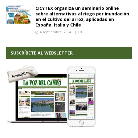
CICYTEX organiza un seminario online
sobre alternativas al riego por inundación
en el cultivo del arroz, aplicadas en
España, Italia y Chile
4 septiembre, 2024
0
SUSCRÍBETE AL WEBSLETTER