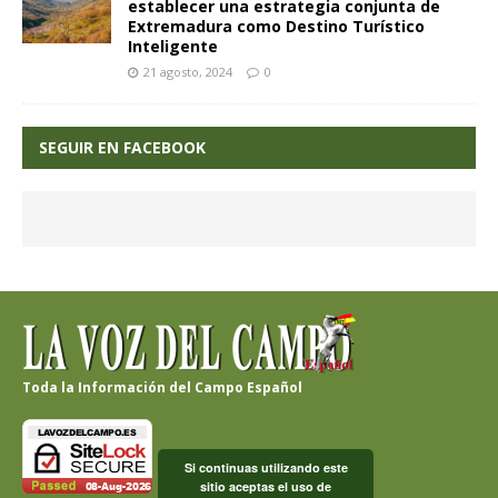
establecer una estrategia conjunta de
Extremadura como Destino Turístico
Inteligente
21 agosto, 2024
0
SEGUIR EN FACEBOOK
Toda la Información del Campo Español
Si continuas utilizando este
sitio aceptas el uso de