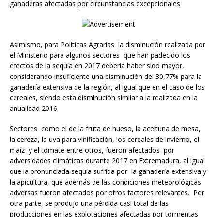
ganaderas afectadas por circunstancias excepcionales.
Asimismo, para Políticas Agrarias la disminución realizada por
el Ministerio para algunos sectores que han padecido los
efectos de la sequía en 2017 debería haber sido mayor,
considerando insuficiente una disminución del 30,77% para la
ganadería extensiva de la región, al igual que en el caso de los
cereales, siendo esta disminución similar a la realizada en la
anualidad 2016.
Sectores como el de la fruta de hueso, la aceituna de mesa,
la cereza, la uva para vinificación, los cereales de invierno, el
maíz y el tomate entre otros, fueron afectados por
adversidades climáticas durante 2017 en Extremadura, al igual
que la pronunciada sequía sufrida por la ganadería extensiva y
la apicultura, que además de las condiciones meteorológicas
adversas fueron afectados por otros factores relevantes. Por
otra parte, se produjo una pérdida casi total de las
producciones en las explotaciones afectadas por tormentas