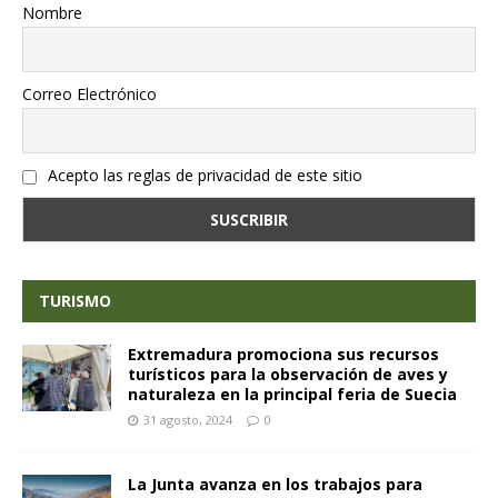
Nombre
Correo Electrónico
Acepto las reglas de privacidad de este sitio
TURISMO
Extremadura promociona sus recursos
turísticos para la observación de aves y
naturaleza en la principal feria de Suecia
31 agosto, 2024
0
La Junta avanza en los trabajos para