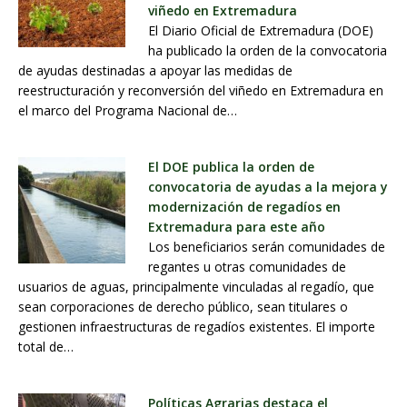
viñedo en Extremadura
El Diario Oficial de Extremadura (DOE)
ha publicado la orden de la convocatoria
de ayudas destinadas a apoyar las medidas de
reestructuración y reconversión del viñedo en Extremadura en
el marco del Programa Nacional de…
El DOE publica la orden de
convocatoria de ayudas a la mejora y
modernización de regadíos en
Extremadura para este año
Los beneficiarios serán comunidades de
regantes u otras comunidades de
usuarios de aguas, principalmente vinculadas al regadío, que
sean corporaciones de derecho público, sean titulares o
gestionen infraestructuras de regadíos existentes. El importe
total de…
Políticas Agrarias destaca el