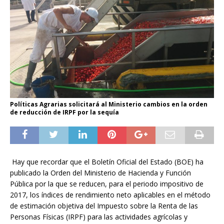
Políticas Agrarias solicitará al Ministerio cambios en la orden
de reducción de IRPF por la sequía
Hay que recordar que el Boletín Oficial del Estado (BOE) ha
publicado la Orden del Ministerio de Hacienda y Función
Pública por la que se reducen, para el periodo impositivo de
2017, los índices de rendimiento neto aplicables en el método
de estimación objetiva del Impuesto sobre la Renta de las
Personas Físicas (IRPF) para las actividades agrícolas y