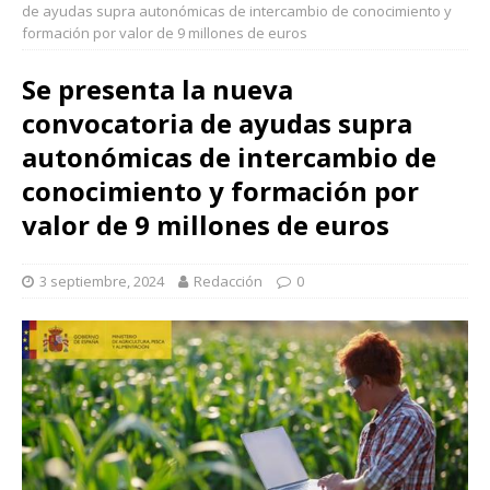
de ayudas supra autonómicas de intercambio de conocimiento y
formación por valor de 9 millones de euros
Se presenta la nueva
convocatoria de ayudas supra
autonómicas de intercambio de
conocimiento y formación por
valor de 9 millones de euros
3 septiembre, 2024
Redacción
0