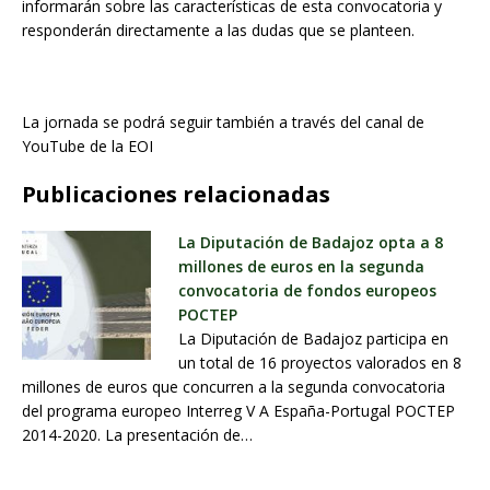
informarán sobre las características de esta convocatoria y
responderán directamente a las dudas que se planteen.
La jornada se podrá seguir también a través del canal de
YouTube de la EOI
Publicaciones relacionadas
La Diputación de Badajoz opta a 8
millones de euros en la segunda
convocatoria de fondos europeos
POCTEP
La Diputación de Badajoz participa en
un total de 16 proyectos valorados en 8
millones de euros que concurren a la segunda convocatoria
del programa europeo Interreg V A España-Portugal POCTEP
2014-2020. La presentación de…