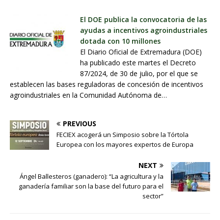
El DOE publica la convocatoria de las
ayudas a incentivos agroindustriales
dotada con 10 millones
El Diario Oficial de Extremadura (DOE)
ha publicado este martes el Decreto
87/2024, de 30 de julio, por el que se
establecen las bases reguladoras de concesión de incentivos
agroindustriales en la Comunidad Autónoma de…
PREVIOUS
FECIEX acogerá un Simposio sobre la Tórtola
Europea con los mayores expertos de Europa
NEXT
Ángel Ballesteros (ganadero): “La agricultura y la
ganadería familiar son la base del futuro para el
sector”