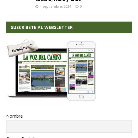
4 septiembre, 2024
0
SUSCRÍBETE AL WEBSLETTER
Nombre