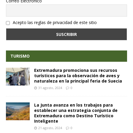
Correo Electrónico
Acepto las reglas de privacidad de este sitio
TURISMO
Extremadura promociona sus recursos
turísticos para la observación de aves y
naturaleza en la principal feria de Suecia
31 agosto, 2024
0
La Junta avanza en los trabajos para
establecer una estrategia conjunta de
Extremadura como Destino Turístico
Inteligente
21 agosto, 2024
0