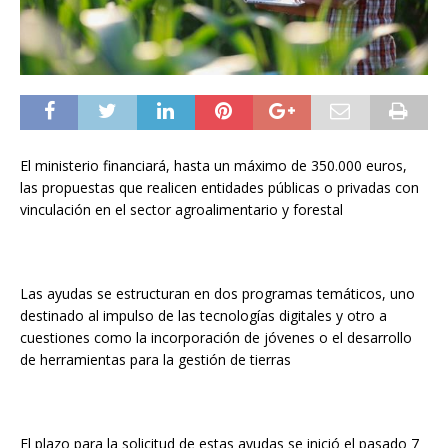
El ministerio financiará, hasta un máximo de 350.000 euros,
las propuestas que realicen entidades públicas o privadas con
vinculación en el sector agroalimentario y forestal
Las ayudas se estructuran en dos programas temáticos, uno
destinado al impulso de las tecnologías digitales y otro a
cuestiones como la incorporación de jóvenes o el desarrollo
de herramientas para la gestión de tierras
El plazo para la solicitud de estas ayudas se inició el pasado 7