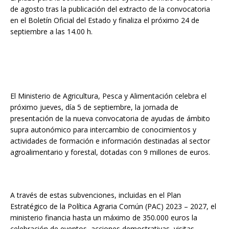
de agosto tras la publicación del extracto de la convocatoria
en el Boletín Oficial del Estado y finaliza el próximo 24 de
septiembre a las 14.00 h.
El Ministerio de Agricultura, Pesca y Alimentación celebra el
próximo jueves, día 5 de septiembre, la jornada de
presentación de la nueva convocatoria de ayudas de ámbito
supra autonómico para intercambio de conocimientos y
actividades de formación e información destinadas al sector
agroalimentario y forestal, dotadas con 9 millones de euros.
A través de estas subvenciones, incluidas en el Plan
Estratégico de la Política Agraria Común (PAC) 2023 – 2027, el
ministerio financia hasta un máximo de 350.000 euros la
celebración de eventos, acciones demostrativas, visitas