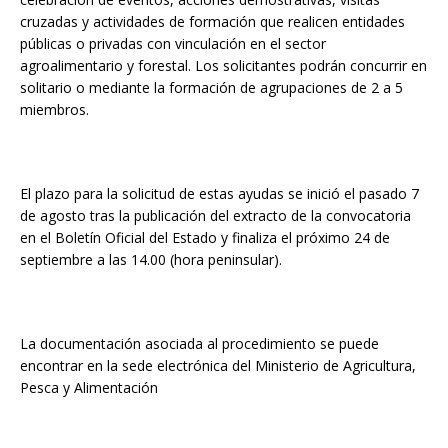
cruzadas y actividades de formación que realicen entidades
públicas o privadas con vinculación en el sector
agroalimentario y forestal. Los solicitantes podrán concurrir en
solitario o mediante la formación de agrupaciones de 2 a 5
miembros.
El plazo para la solicitud de estas ayudas se inició el pasado 7
de agosto tras la publicación del extracto de la convocatoria
en el Boletín Oficial del Estado y finaliza el próximo 24 de
septiembre a las 14.00 (hora peninsular).
La documentación asociada al procedimiento se puede
encontrar en la sede electrónica del Ministerio de Agricultura,
Pesca y Alimentación