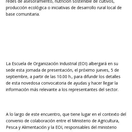
redes de asesoramiento, nutrición sostenible de cultivos,
producción ecológica o iniciativas de desarrollo rural local de
base comunitaria.
La Escuela de Organización Industrial (EOI) albergará en su
sede esta jornada de presentación, el próximo jueves, 5 de
septiembre, a partir de las 10.00 h., para difundir los detalles
de esta novedosa convocatoria de ayudas y hacer llegar la
información más relevante a los representantes del sector.
A lo largo de este encuentro, que tiene lugar en el contexto del
convenio de colaboración entre el Ministerio de Agricultura,
Pesca y Alimentación y la EOI, responsables del ministerio