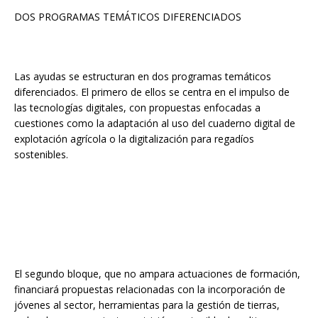
DOS PROGRAMAS TEMÁTICOS DIFERENCIADOS
Las ayudas se estructuran en dos programas temáticos
diferenciados. El primero de ellos se centra en el impulso de
las tecnologías digitales, con propuestas enfocadas a
cuestiones como la adaptación al uso del cuaderno digital de
explotación agrícola o la digitalización para regadíos
sostenibles.
El segundo bloque, que no ampara actuaciones de formación,
financiará propuestas relacionadas con la incorporación de
jóvenes al sector, herramientas para la gestión de tierras,