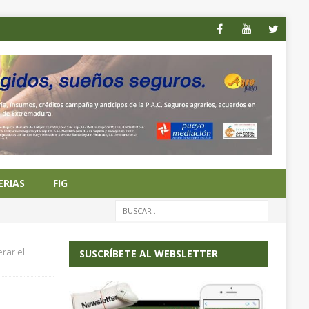
ERIAS
FIG
rar el
SUSCRÍBETE AL WEBSLETTER