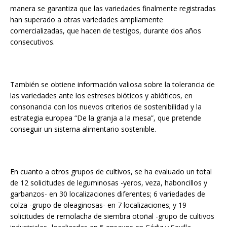
manera se garantiza que las variedades finalmente registradas
han superado a otras variedades ampliamente
comercializadas, que hacen de testigos, durante dos años
consecutivos.
También se obtiene información valiosa sobre la tolerancia de
las variedades ante los estreses bióticos y abióticos, en
consonancia con los nuevos criterios de sostenibilidad y la
estrategia europea “De la granja a la mesa”, que pretende
conseguir un sistema alimentario sostenible.
En cuanto a otros grupos de cultivos, se ha evaluado un total
de 12 solicitudes de leguminosas -yeros, veza, haboncillos y
garbanzos- en 30 localizaciones diferentes; 6 variedades de
colza -grupo de oleaginosas- en 7 localizaciones; y 19
solicitudes de remolacha de siembra otoñal -grupo de cultivos