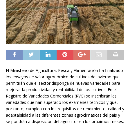
El Ministerio de Agricultura, Pesca y Alimentación ha finalizado
los ensayos de valor agronómico de cultivos de invierno que
permitirán que el sector disponga de nuevas variedades para
mejorar la productividad y rentabilidad de los cultivos. En el
Registro de Variedades Comerciales (RVC) se inscribirán las
variedades que han superado los exámenes técnicos y que,
por tanto, cumplen con los requisitos de rendimiento, calidad y
adaptabilidad a las diferentes zonas agroclimáticas del país y
se pondrán a disposición del agricultor en los próximos meses.