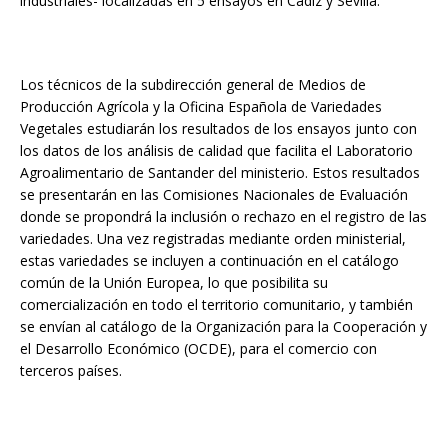
industriales- localizadas en 5 ensayos en Cádiz y Sevilla.
Los técnicos de la subdirección general de Medios de
Producción Agrícola y la Oficina Española de Variedades
Vegetales estudiarán los resultados de los ensayos junto con
los datos de los análisis de calidad que facilita el Laboratorio
Agroalimentario de Santander del ministerio. Estos resultados
se presentarán en las Comisiones Nacionales de Evaluación
donde se propondrá la inclusión o rechazo en el registro de las
variedades. Una vez registradas mediante orden ministerial,
estas variedades se incluyen a continuación en el catálogo
común de la Unión Europea, lo que posibilita su
comercialización en todo el territorio comunitario, y también
se envían al catálogo de la Organización para la Cooperación y
el Desarrollo Económico (OCDE), para el comercio con
terceros países.