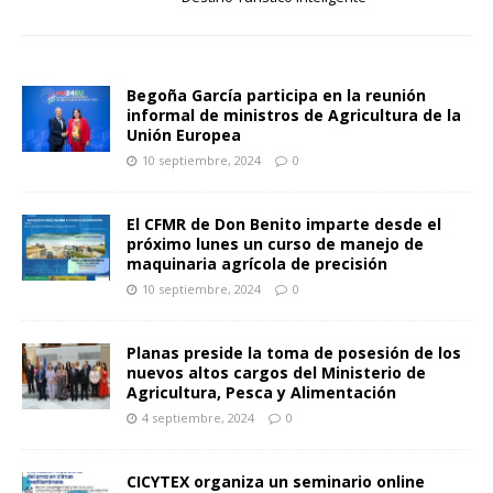
Begoña García participa en la reunión
informal de ministros de Agricultura de la
Unión Europea
10 septiembre, 2024
0
El CFMR de Don Benito imparte desde el
próximo lunes un curso de manejo de
maquinaria agrícola de precisión
10 septiembre, 2024
0
Planas preside la toma de posesión de los
nuevos altos cargos del Ministerio de
Agricultura, Pesca y Alimentación
4 septiembre, 2024
0
CICYTEX organiza un seminario online