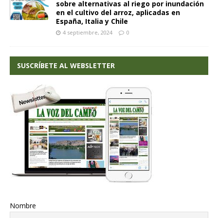
sobre alternativas al riego por inundación
en el cultivo del arroz, aplicadas en
España, Italia y Chile
4 septiembre, 2024
0
SUSCRÍBETE AL WEBSLETTER
Nombre