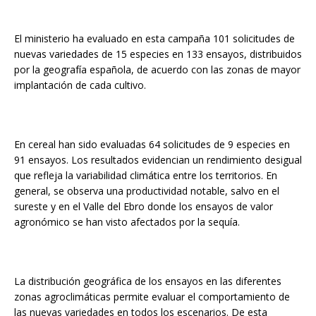
El ministerio ha evaluado en esta campaña 101 solicitudes de
nuevas variedades de 15 especies en 133 ensayos, distribuidos
por la geografía española, de acuerdo con las zonas de mayor
implantación de cada cultivo.
En cereal han sido evaluadas 64 solicitudes de 9 especies en
91 ensayos. Los resultados evidencian un rendimiento desigual
que refleja la variabilidad climática entre los territorios. En
general, se observa una productividad notable, salvo en el
sureste y en el Valle del Ebro donde los ensayos de valor
agronómico se han visto afectados por la sequía.
La distribución geográfica de los ensayos en las diferentes
zonas agroclimáticas permite evaluar el comportamiento de
las nuevas variedades en todos los escenarios. De esta