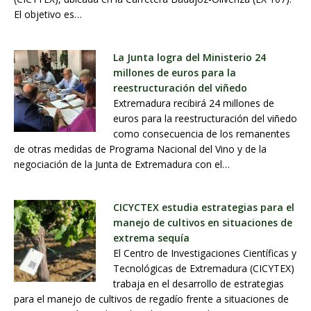
El objetivo es…
La Junta logra del Ministerio 24
millones de euros para la
reestructuración del viñedo
Extremadura recibirá 24 millones de
euros para la reestructuración del viñedo
como consecuencia de los remanentes
de otras medidas de Programa Nacional del Vino y de la
negociación de la Junta de Extremadura con el…
CICYCTEX estudia estrategias para el
manejo de cultivos en situaciones de
extrema sequía
El Centro de Investigaciones Científicas y
Tecnológicas de Extremadura (CICYTEX)
trabaja en el desarrollo de estrategias
para el manejo de cultivos de regadío frente a situaciones de