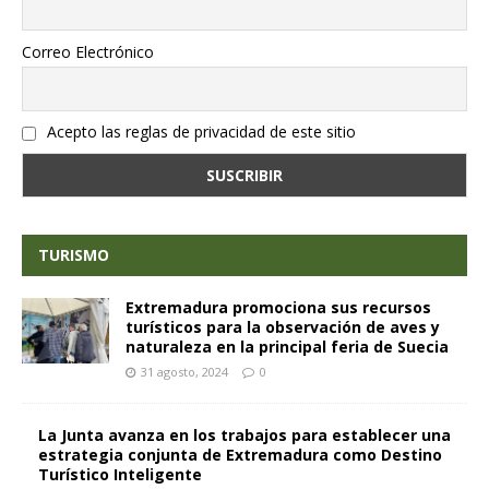
Correo Electrónico
Acepto las reglas de privacidad de este sitio
TURISMO
Extremadura promociona sus recursos
turísticos para la observación de aves y
naturaleza en la principal feria de Suecia
31 agosto, 2024
0
La Junta avanza en los trabajos para establecer una
estrategia conjunta de Extremadura como Destino
Turístico Inteligente