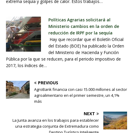
extrema sequía y golpes de calor. Estos trabajos…
Políticas Agrarias solicitará al
Ministerio cambios en la orden de
reducción de IRPF por la sequía
Hay que recordar que el Boletín Oficial
del Estado (BOE) ha publicado la Orden
del Ministerio de Hacienda y Función
Pública por la que se reducen, para el periodo impositivo de
2017, los índices de…
PREVIOUS
AgroBank financia con casi 15.000 millones al sector
agroalimentario en el primer semestre, un 4,1%
más
NEXT
La Junta avanza en los trabajos para establecer
una estrategia conjunta de Extremadura como
Destino Turístico Inteligente