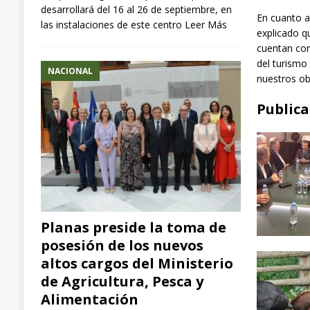
desarrollará del 16 al 26 de septiembre, en
En cuanto a
las instalaciones de este centro
Leer Más
explicado q
cuentan con 
del turismo
NACIONAL
nuestros ob
Publica
Planas preside la toma de
posesión de los nuevos
altos cargos del Ministerio
de Agricultura, Pesca y
Alimentación