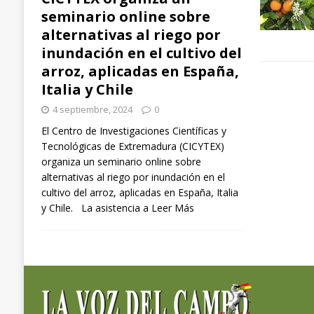
seminario online sobre
alternativas al riego por
inundación en el cultivo del
arroz, aplicadas en España,
Italia y Chile
4 septiembre, 2024
0
El Centro de Investigaciones Científicas y
Tecnológicas de Extremadura (CICYTEX)
organiza un seminario online sobre
alternativas al riego por inundación en el
cultivo del arroz, aplicadas en España, Italia
y Chile. La asistencia a
Leer Más