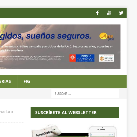
ERIAS
FIG
emadura
SUSCRÍBETE AL WEBSLETTER