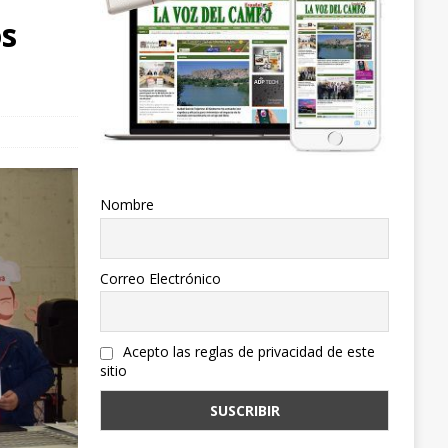
os
Nombre
Correo Electrónico
Acepto las reglas de privacidad de este
sitio