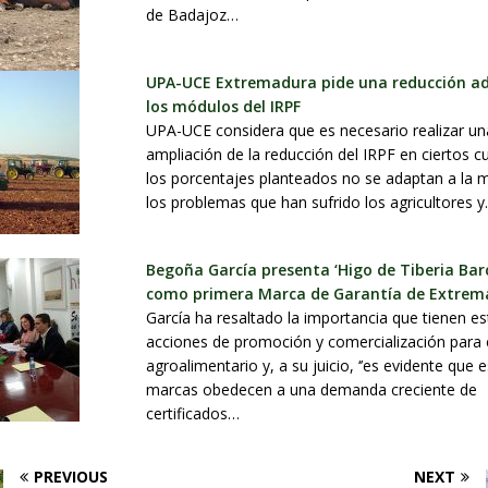
de Badajoz…
UPA-UCE Extremadura pide una reducción ad
los módulos del IRPF
UPA-UCE considera que es necesario realizar un
ampliación de la reducción del IRPF en ciertos cu
los porcentajes planteados no se adaptan a la 
los problemas que han sufrido los agricultores 
Begoña García presenta ‘Higo de Tiberia Bar
como primera Marca de Garantía de Extrem
García ha resaltado la importancia que tienen es
acciones de promoción y comercialización para 
agroalimentario y, a su juicio, ‘’es evidente que 
marcas obedecen a una demanda creciente de
certificados…
PREVIOUS
NEXT