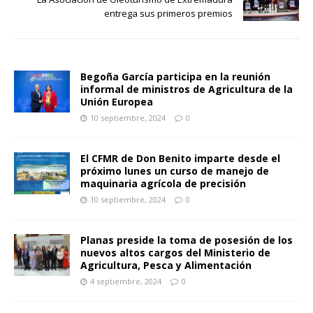
entrega sus primeros premios
Begoña García participa en la reunión
informal de ministros de Agricultura de la
Unión Europea
10 septiembre, 2024
0
El CFMR de Don Benito imparte desde el
próximo lunes un curso de manejo de
maquinaria agrícola de precisión
10 septiembre, 2024
0
Planas preside la toma de posesión de los
nuevos altos cargos del Ministerio de
Agricultura, Pesca y Alimentación
4 septiembre, 2024
0