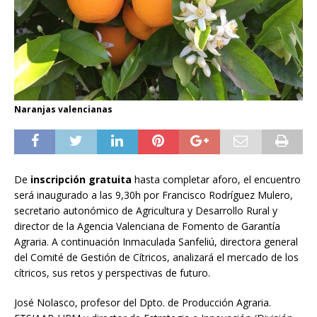
Naranjas valencianas
De
inscripción gratuita
hasta completar aforo, el encuentro
será inaugurado a las 9,30h por Francisco Rodríguez Mulero,
secretario autonómico de Agricultura y Desarrollo Rural y
director de la Agencia Valenciana de Fomento de Garantía
Agraria. A continuación Inmaculada Sanfeliú, directora general
del Comité de Gestión de Cítricos, analizará el mercado de los
cítricos, sus retos y perspectivas de futuro.
José Nolasco, profesor del Dpto. de Producción Agraria.