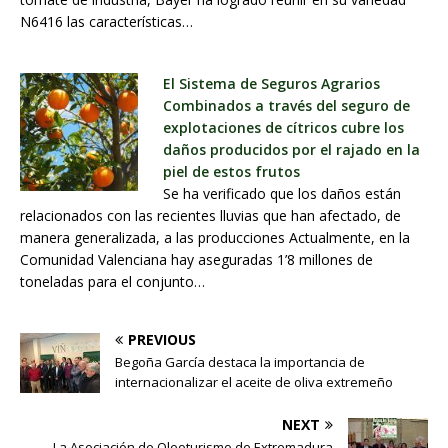
N6416 las características…
El Sistema de Seguros Agrarios
Combinados a través del seguro de
explotaciones de cítricos cubre los
daños producidos por el rajado en la
piel de estos frutos
Se ha verificado que los daños están
relacionados con las recientes lluvias que han afectado, de
manera generalizada, a las producciones Actualmente, en la
Comunidad Valenciana hay aseguradas 1’8 millones de
toneladas para el conjunto…
PREVIOUS
Begoña García destaca la importancia de
internacionalizar el aceite de oliva extremeño
NEXT
La Asociación de Oleoturismo de Extremadura