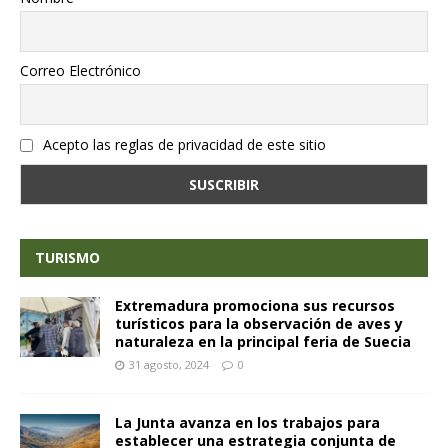
Correo Electrónico
Acepto las reglas de privacidad de este sitio
TURISMO
Extremadura promociona sus recursos
turísticos para la observación de aves y
naturaleza en la principal feria de Suecia
31 agosto, 2024
0
La Junta avanza en los trabajos para
establecer una estrategia conjunta de