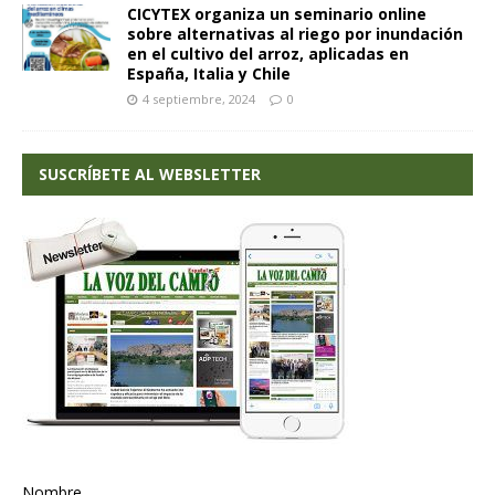
CICYTEX organiza un seminario online
sobre alternativas al riego por inundación
en el cultivo del arroz, aplicadas en
España, Italia y Chile
4 septiembre, 2024
0
SUSCRÍBETE AL WEBSLETTER
Nombre