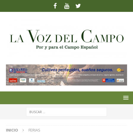
INICIO
FERIAS