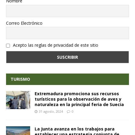
Nombre
Correo Electrónico
Acepto las reglas de privacidad de este sitio
TURISMO
Extremadura promociona sus recursos
turísticos para la observación de aves y
naturaleza en la principal feria de Suecia
31 agosto, 2024
0
La Junta avanza en los trabajos para
establecer una estrategia conjunta de