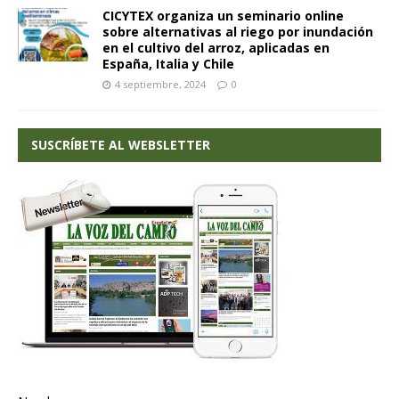
CICYTEX organiza un seminario online
sobre alternativas al riego por inundación
en el cultivo del arroz, aplicadas en
España, Italia y Chile
4 septiembre, 2024
0
SUSCRÍBETE AL WEBSLETTER